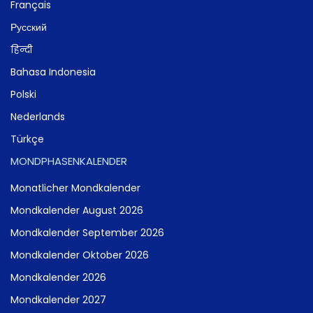
Français
Русский
हिन्दी
Bahasa Indonesia
Polski
Nederlands
Türkçe
MONDPHASENKALENDER
Monatlicher Mondkalender
Mondkalender August 2026
Mondkalender September 2026
Mondkalender Oktober 2026
Mondkalender 2026
Mondkalender 2027