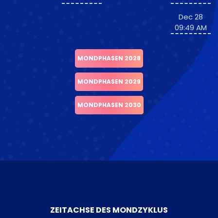
Dec 28
09:49 AM
MONDPHASEN 2028
MONDPHASEN 2029
MONDPHASEN 2030
ZEITACHSE DES MONDZYKLUS