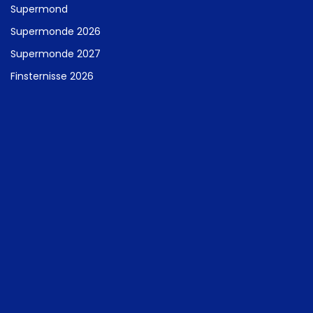
Supermond
Supermonde 2026
Supermonde 2027
Finsternisse 2026