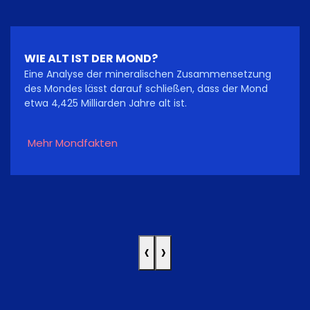
WIE ALT IST DER MOND?
Eine Analyse der mineralischen Zusammensetzung
des Mondes lässt darauf schließen, dass der Mond
etwa 4,425 Milliarden Jahre alt ist.
Mehr Mondfakten
‹
›