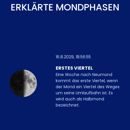
ERKLÄRTE MONDPHASEN
16.8.2029, 18:56:55
ERSTES VIERTEL
Eine Woche nach Neumond
kommt das erste Viertel, wenn
der Mond ein Viertel des Weges
um seine Umlaufbahn ist. Es
wird auch als Halbmond
bezeichnet.