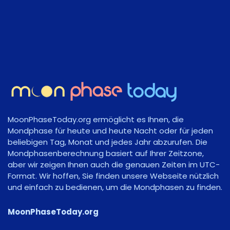
MoonPhaseToday.org ermöglicht es Ihnen, die
Mondphase für heute und heute Nacht oder für jeden
beliebigen Tag, Monat und jedes Jahr abzurufen. Die
Mondphasenberechnung basiert auf Ihrer Zeitzone,
aber wir zeigen Ihnen auch die genauen Zeiten im UTC-
Format. Wir hoffen, Sie finden unsere Webseite nützlich
und einfach zu bedienen, um die Mondphasen zu finden.
MoonPhaseToday.org