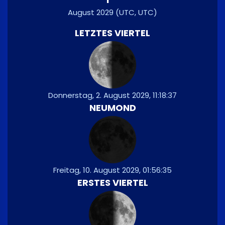
August 2029
(UTC, UTC)
LETZTES VIERTEL
Donnerstag, 2. August 2029, 11:18:37
NEUMOND
Freitag, 10. August 2029, 01:56:35
ERSTES VIERTEL