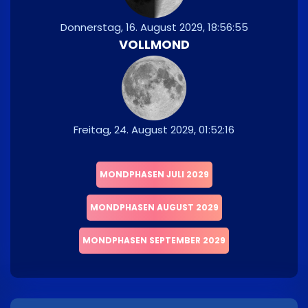
Donnerstag, 16. August 2029, 18:56:55
VOLLMOND
Freitag, 24. August 2029, 01:52:16
MONDPHASEN JULI 2029
MONDPHASEN AUGUST 2029
MONDPHASEN SEPTEMBER 2029