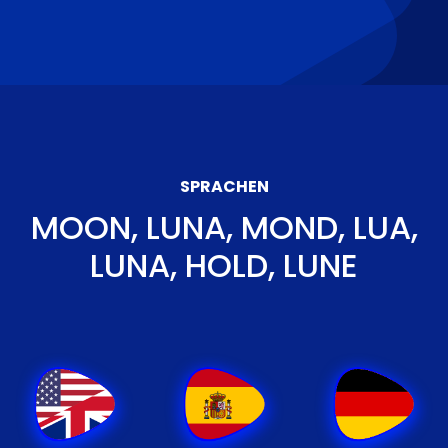
SPRACHEN
MOON, LUNA, MOND, LUA,
LUNA, HOLD, LUNE