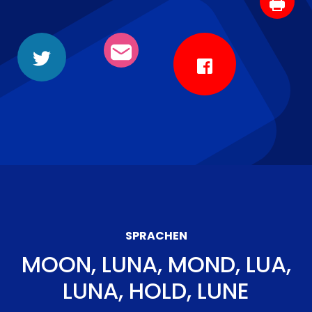
SPRACHEN
MOON, LUNA, MOND, LUA,
LUNA, HOLD, LUNE