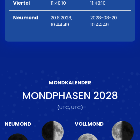
Viertel
11:48:10
11:48:10
Neumond
20.8.2028,
2028-08-20
10:44:49
10:44:49
MONDKALENDER
MONDPHASEN
2028
(UTC, UTC)
NEUMOND
VOLLMOND