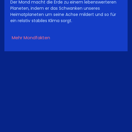
Der Mond macht die Erde zu einem lebenswerteren
Planeten, indem er das Schwanken unseres
Heimatplaneten um seine Achse mildert und so für
ein relativ stabiles Klima sorgt.
Mehr Mondfakten