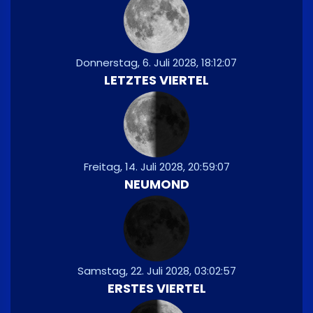
Donnerstag, 6. Juli 2028, 18:12:07
LETZTES VIERTEL
Freitag, 14. Juli 2028, 20:59:07
NEUMOND
Samstag, 22. Juli 2028, 03:02:57
ERSTES VIERTEL