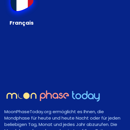
Français
MoonPhaseToday.org ermöglicht es Ihnen, die
Mondphase für heute und heute Nacht oder für jeden
beliebigen Tag, Monat und jedes Jahr abzurufen. Die