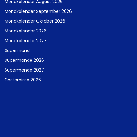
Mondkalender August 2026
Mondkalender September 2026
Mondkalender Oktober 2026
Mondkalender 2026
Mondkalender 2027
Supermond
Supermonde 2026
Supermonde 2027
Finsternisse 2026