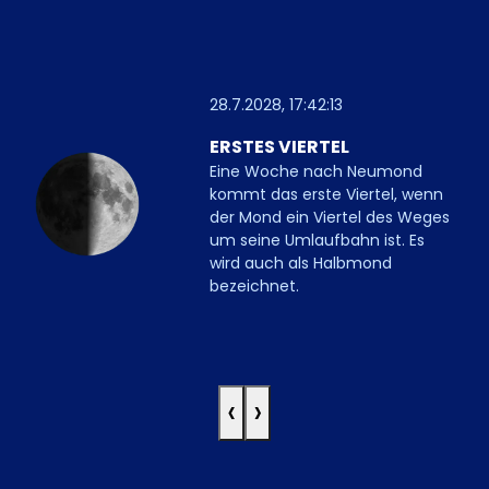
28.7.2028, 17:42:13
ERSTES VIERTEL
Eine Woche nach Neumond
kommt das erste Viertel, wenn
der Mond ein Viertel des Weges
um seine Umlaufbahn ist. Es
wird auch als Halbmond
bezeichnet.
‹
›