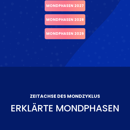
MONDPHASEN 2027
MONDPHASEN 2028
MONDPHASEN 2029
ZEITACHSE DES MONDZYKLUS
ERKLÄRTE MONDPHASEN