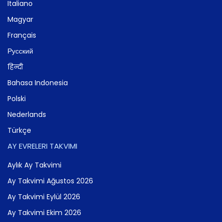
Italiano
Magyar
Français
Русский
हिन्दी
Bahasa Indonesia
Polski
Nederlands
Türkçe
AY EVRELERI TAKVIMI
Aylık Ay Takvimi
Ay Takvimi Ağustos 2026
Ay Takvimi Eylül 2026
Ay Takvimi Ekim 2026