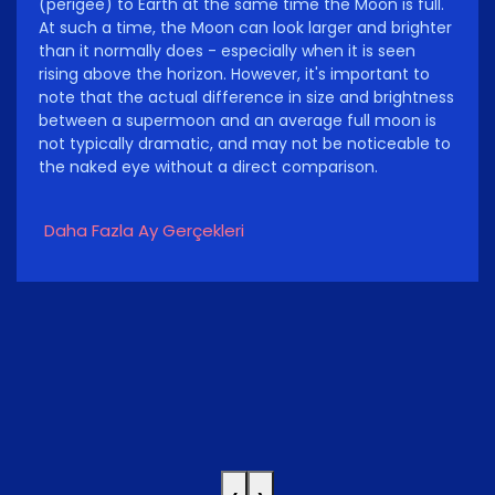
(perigee) to Earth at the same time the Moon is full.
At such a time, the Moon can look larger and brighter
than it normally does - especially when it is seen
rising above the horizon. However, it's important to
note that the actual difference in size and brightness
between a supermoon and an average full moon is
not typically dramatic, and may not be noticeable to
the naked eye without a direct comparison.
Daha Fazla Ay Gerçekleri