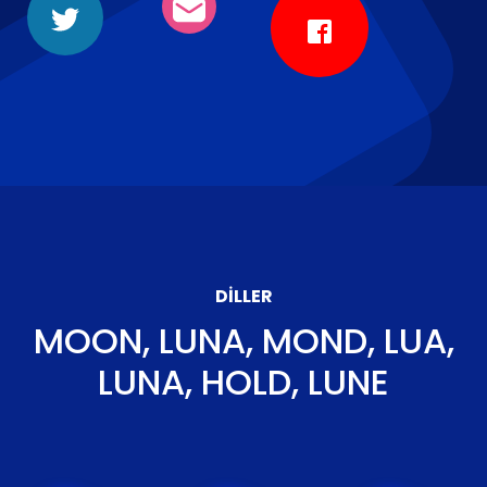
DILLER
MOON, LUNA, MOND, LUA,
LUNA, HOLD, LUNE