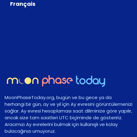
Français
MoonPhaseToday.org, bugün ve bu gece ya da
herhangi bir gün, ay ve yıl için Ay evresini görüntülemenizi
sağlar. Ay evresi hesaplaması saat diliminize göre yapılır,
ancak size tam saatleri UTC biçiminde de gösteririz.
Aracımızı Ay evrelerini bulmak için kullanışlı ve kolay
bulacağınızı umuyoruz.