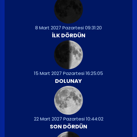
8 Mart 2027 Pazartesi 09:31:20
İLK DÖRDÜN
15 Mart 2027 Pazartesi 16:25:05
DOLUNAY
22 Mart 2027 Pazartesi 10:44:02
SON DÖRDÜN