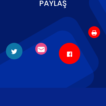
PAYLAŞ