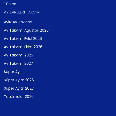
Türkçe
AY EVRELERI TAKVIMI
Aylık Ay Takvimi
Ay Takvimi Ağustos 2026
Ay Takvimi Eylül 2026
Ay Takvimi Ekim 2026
Ay Takvimi 2026
Ay Takvimi 2027
Süper Ay
Süper Aylar 2026
Süper Aylar 2027
Tutulmalar 2026