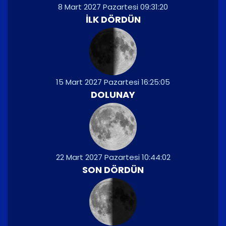
8 Mart 2027 Pazartesi 09:31:20
İLK DÖRDÜN
15 Mart 2027 Pazartesi 16:25:05
DOLUNAY
22 Mart 2027 Pazartesi 10:44:02
SON DÖRDÜN