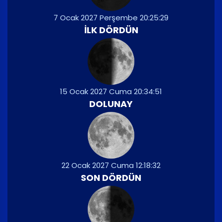
7 Ocak 2027 Perşembe 20:25:29
İLK DÖRDÜN
15 Ocak 2027 Cuma 20:34:51
DOLUNAY
22 Ocak 2027 Cuma 12:18:32
SON DÖRDÜN