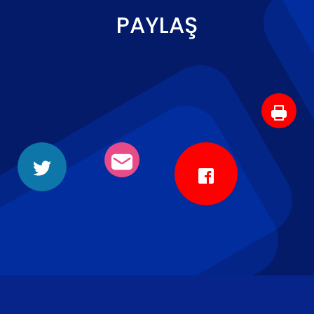
PAYLAŞ