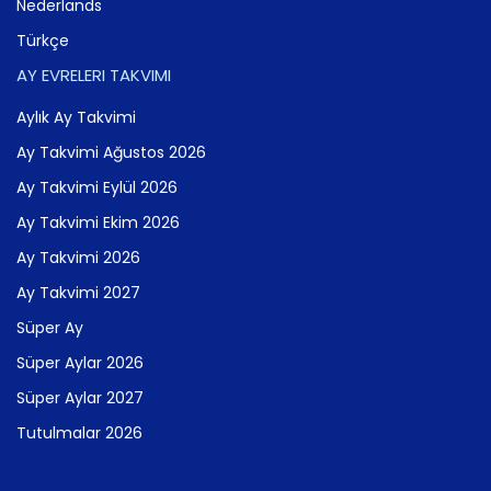
Nederlands
Türkçe
AY EVRELERI TAKVIMI
Aylık Ay Takvimi
Ay Takvimi Ağustos 2026
Ay Takvimi Eylül 2026
Ay Takvimi Ekim 2026
Ay Takvimi 2026
Ay Takvimi 2027
Süper Ay
Süper Aylar 2026
Süper Aylar 2027
Tutulmalar 2026