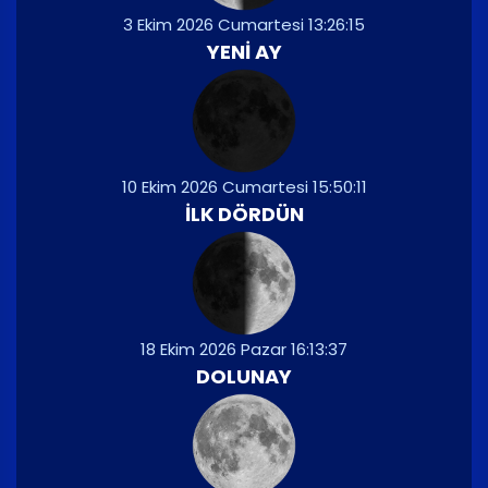
3 Ekim 2026 Cumartesi 13:26:15
YENI AY
10 Ekim 2026 Cumartesi 15:50:11
İLK DÖRDÜN
18 Ekim 2026 Pazar 16:13:37
DOLUNAY