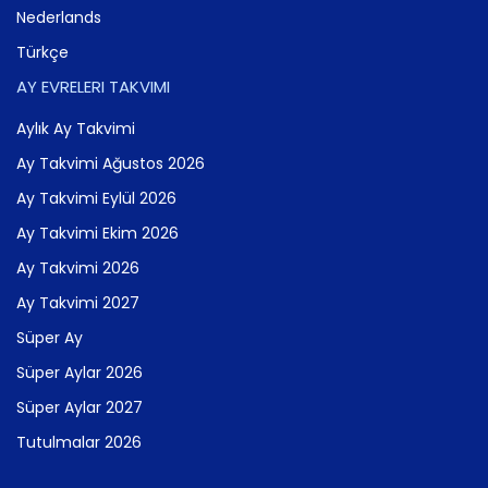
Nederlands
Türkçe
AY EVRELERI TAKVIMI
Aylık Ay Takvimi
Ay Takvimi Ağustos 2026
Ay Takvimi Eylül 2026
Ay Takvimi Ekim 2026
Ay Takvimi 2026
Ay Takvimi 2027
Süper Ay
Süper Aylar 2026
Süper Aylar 2027
Tutulmalar 2026