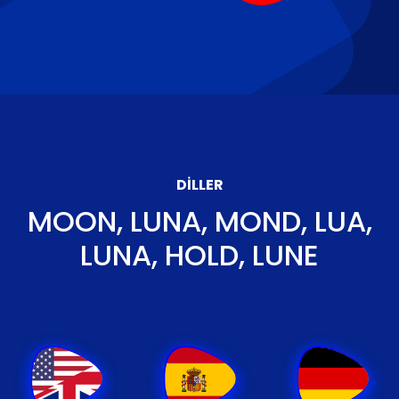
DILLER
MOON, LUNA, MOND, LUA,
LUNA, HOLD, LUNE