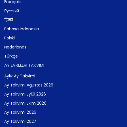
Français
Русский
हिन्दी
Bahasa Indonesia
Polski
Nederlands
Türkçe
AY EVRELERI TAKVIMI
Aylık Ay Takvimi
Ay Takvimi Ağustos 2026
Ay Takvimi Eylül 2026
Ay Takvimi Ekim 2026
Ay Takvimi 2026
Ay Takvimi 2027