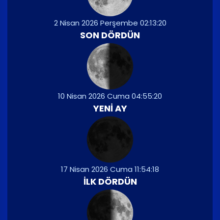
2 Nisan 2026 Perşembe 02:13:20
SON DÖRDÜN
10 Nisan 2026 Cuma 04:55:20
YENI AY
17 Nisan 2026 Cuma 11:54:18
İLK DÖRDÜN