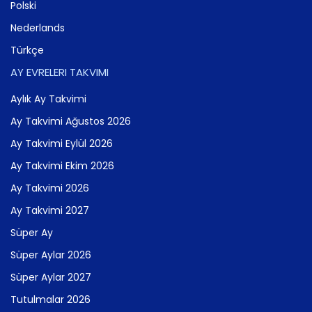
Polski
Nederlands
Türkçe
AY EVRELERI TAKVIMI
Aylık Ay Takvimi
Ay Takvimi Ağustos 2026
Ay Takvimi Eylül 2026
Ay Takvimi Ekim 2026
Ay Takvimi 2026
Ay Takvimi 2027
Süper Ay
Süper Aylar 2026
Süper Aylar 2027
Tutulmalar 2026