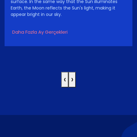
surface. In the same way that the Sun illuminates
Earth, the Moon reflects the Sun's light, making it
appear bright in our sky.
Daha Fazla Ay Gerçekleri
‹
›