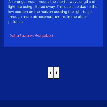
An orange moon means the shorter wavelengths of
light are being filtered away. This could be due to the
low position on the horizon causing the light to go
through more atmosphere, smoke in the air, or
pollution.
Daha Fazla Ay Gerçekleri
‹
›