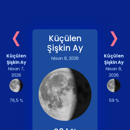
‹
›
Küçülen
Şişkin Ay
Küçülen
Küçülen
Nisan 8, 2026
Şişkin Ay
Şişkin Ay
Nisan 7,
Nisan 9,
2026
2026
76,5 %
59 %