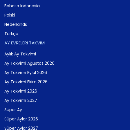
Bahasa Indonesia
Polski
Nederlands
Türkçe
AY EVRELERI TAKVIMI
Aylık Ay Takvimi
Ay Takvimi Ağustos 2026
Ay Takvimi Eylül 2026
Ay Takvimi Ekim 2026
Ay Takvimi 2026
Ay Takvimi 2027
Süper Ay
Süper Aylar 2026
Süper Aylar 2027