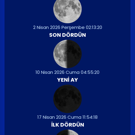
2 Nisan 2026 Perşembe 02:13:20
SON DÖRDÜN
10 Nisan 2026 Cuma 04:55:20
YENI AY
17 Nisan 2026 Cuma 11:54:18
İLK DÖRDÜN