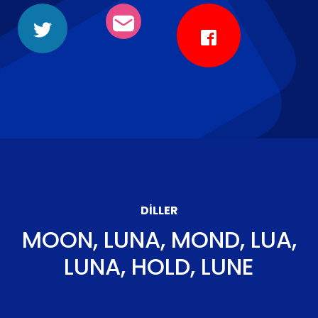
DILLER
MOON, LUNA, MOND, LUA,
LUNA, HOLD, LUNE