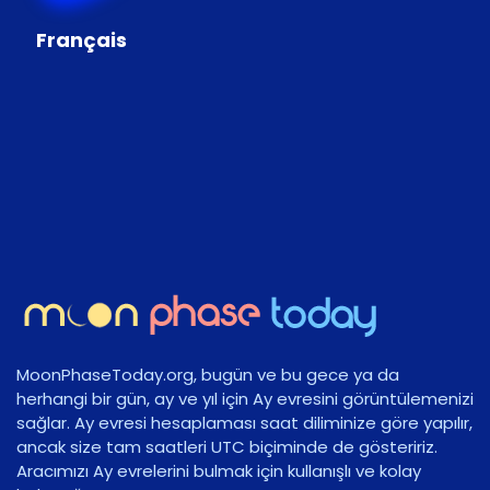
Français
MoonPhaseToday.org, bugün ve bu gece ya da
herhangi bir gün, ay ve yıl için Ay evresini görüntülemenizi
sağlar. Ay evresi hesaplaması saat diliminize göre yapılır,
ancak size tam saatleri UTC biçiminde de gösteririz.
Aracımızı Ay evrelerini bulmak için kullanışlı ve kolay