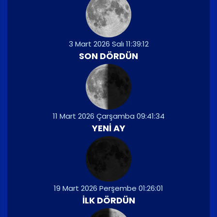
3 Mart 2026 Salı 11:39:12
SON DÖRDÜN
11 Mart 2026 Çarşamba 09:41:34
YENI AY
19 Mart 2026 Perşembe 01:26:01
İLK DÖRDÜN