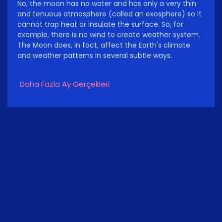
No, the moon has no water and has only a very thin
and tenuous atmosphere (called an exosphere) so it
cannot trap heat or insulate the surface. So, for
example, there is no wind to create weather system.
The Moon does, in fact, affect the Earth's climate
and weather patterns in several subtle ways.
Daha Fazla Ay Gerçekleri