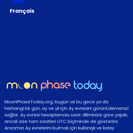
Français
MoonPhaseToday.org, bugün ve bu gece ya da
herhangi bir gün, ay ve yıl için Ay evresini görüntülemenizi
sağlar. Ay evresi hesaplaması saat diliminize göre yapılır,
ancak size tam saatleri UTC biçiminde de gösteririz.
Aracımızı Ay evrelerini bulmak için kullanışlı ve kolay