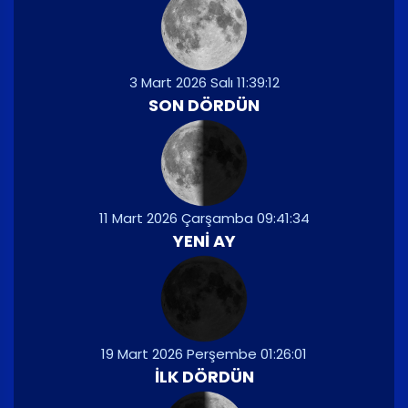
3 Mart 2026 Salı 11:39:12
SON DÖRDÜN
11 Mart 2026 Çarşamba 09:41:34
YENI AY
19 Mart 2026 Perşembe 01:26:01
İLK DÖRDÜN