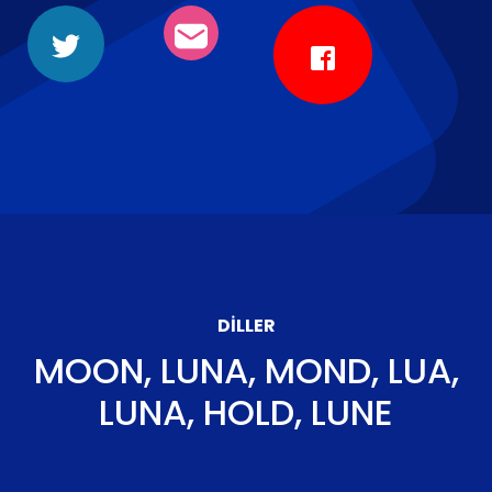
DILLER
MOON, LUNA, MOND, LUA,
LUNA, HOLD, LUNE