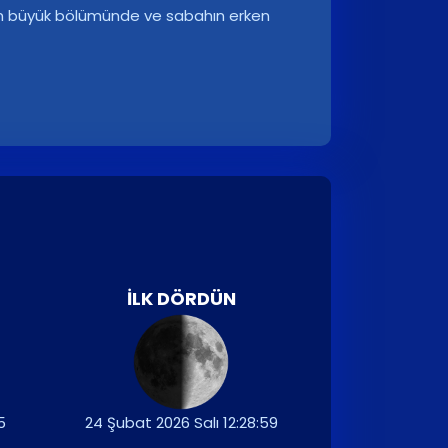
enin büyük bölümünde ve sabahın erken
İLK DÖRDÜN
5
24 Şubat 2026 Salı 12:28:59