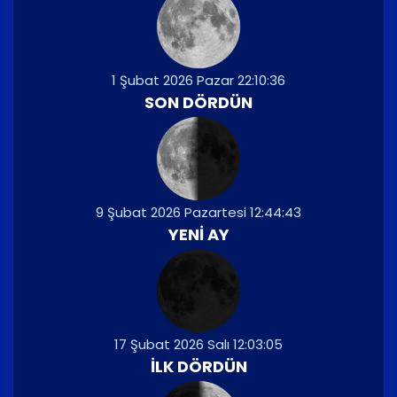
1 Şubat 2026 Pazar 22:10:36
SON DÖRDÜN
9 Şubat 2026 Pazartesi 12:44:43
YENI AY
17 Şubat 2026 Salı 12:03:05
İLK DÖRDÜN