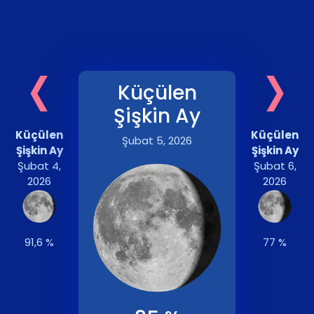
‹
›
Küçülen
Şişkin Ay
Küçülen
Küçülen
Şubat 5, 2026
Şişkin Ay
Şişkin Ay
Şubat 4,
Şubat 6,
2026
2026
91,6 %
77 %