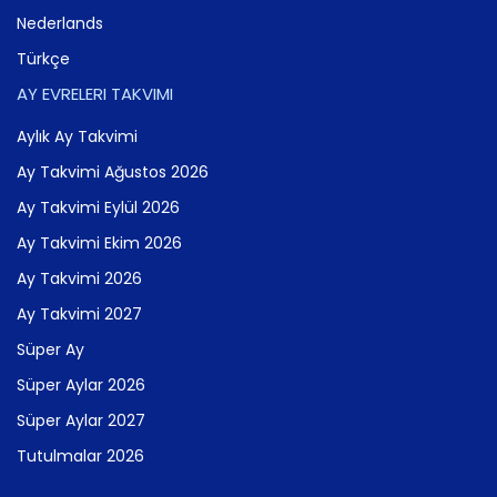
Nederlands
Türkçe
AY EVRELERI TAKVIMI
Aylık Ay Takvimi
Ay Takvimi Ağustos 2026
Ay Takvimi Eylül 2026
Ay Takvimi Ekim 2026
Ay Takvimi 2026
Ay Takvimi 2027
Süper Ay
Süper Aylar 2026
Süper Aylar 2027
Tutulmalar 2026