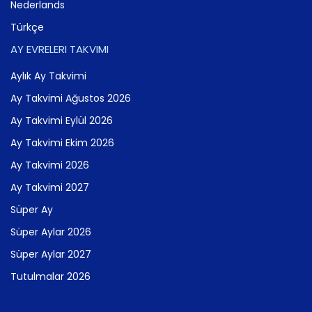
Nederlands
Türkçe
AY EVRELERI TAKVIMI
Aylık Ay Takvimi
Ay Takvimi Ağustos 2026
Ay Takvimi Eylül 2026
Ay Takvimi Ekim 2026
Ay Takvimi 2026
Ay Takvimi 2027
Süper Ay
Süper Aylar 2026
Süper Aylar 2027
Tutulmalar 2026