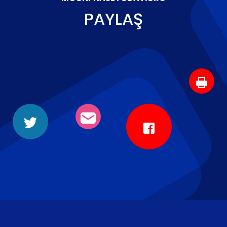
PAYLAŞ