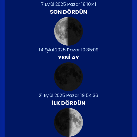
7 Eylül 2025 Pazar 18:10:41
SON DÖRDÜN
14 Eylül 2025 Pazar 10:35:09
YENI AY
21 Eylül 2025 Pazar 19:54:36
İLK DÖRDÜN