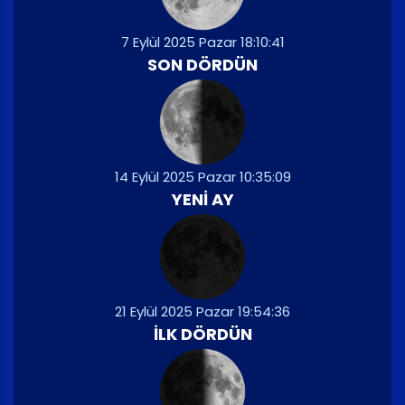
7 Eylül 2025 Pazar 18:10:41
SON DÖRDÜN
14 Eylül 2025 Pazar 10:35:09
YENI AY
21 Eylül 2025 Pazar 19:54:36
İLK DÖRDÜN