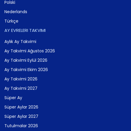
Polski
Nederlands
Türkçe
AY EVRELERI TAKVIMI
Aylık Ay Takvimi
Ay Takvimi Ağustos 2026
Ay Takvimi Eylül 2026
Ay Takvimi Ekim 2026
Ay Takvimi 2026
Ay Takvimi 2027
Süper Ay
Süper Aylar 2026
Süper Aylar 2027
Tutulmalar 2026