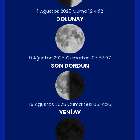
1 Ağustos 2025 Cuma 12:41:12
DOLUNAY
9 Ağustos 2025 Cumartesi 07:57:07
SON DÖRDÜN
16 Ağustos 2025 Cumartesi 05:14:26
YENI AY