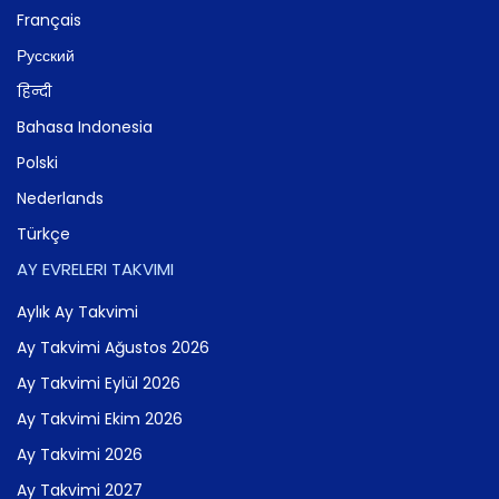
Français
Русский
हिन्दी
Bahasa Indonesia
Polski
Nederlands
Türkçe
AY EVRELERI TAKVIMI
Aylık Ay Takvimi
Ay Takvimi Ağustos 2026
Ay Takvimi Eylül 2026
Ay Takvimi Ekim 2026
Ay Takvimi 2026
Ay Takvimi 2027