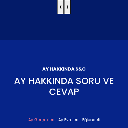
‹
›
AY HAKKINDA S&C
AY HAKKINDA SORU VE
CEVAP
Ay Gerçekleri
Ay Evreleri
Eğlenceli