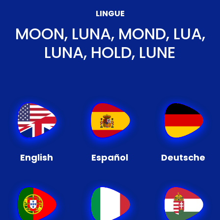
LINGUE
MOON, LUNA, MOND, LUA,
LUNA, HOLD, LUNE
English
Español
Deutsche