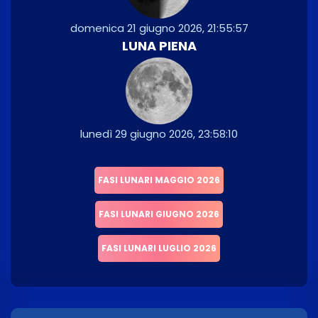
domenica 21 giugno 2026, 21:55:57
LUNA PIENA
lunedì 29 giugno 2026, 23:58:10
FASI LUNARI MAGGIO 2026
FASI LUNARI GIUGNO 2026
FASI LUNARI LUGLIO 2026