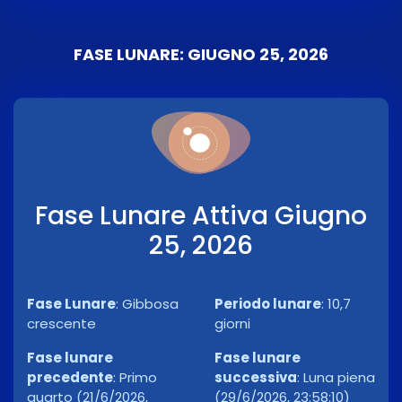
FASE LUNARE: GIUGNO 25, 2026
Fase Lunare Attiva Giugno
25, 2026
Fase Lunare
:
Gibbosa
Periodo lunare
:
10,7
crescente
giorni
Fase lunare
Fase lunare
precedente
:
Primo
successiva
:
Luna piena
quarto (21/6/2026,
(29/6/2026, 23:58:10)