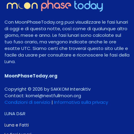
Con MoonPhaseToday.org puoi visualizzare le fasi lunari
di oggi e di questa notte, così come di qualunque altro
giorno, mese e anno. Le fasi lunari sono calcolate sul
tuo fuso orario, ma vengono indicate anche le ore
esatte UTC. Siamo certi che troverai questo sito utile e
facile da usare per consultare e riconoscere le fasi della
Luna.
MoonPhaseToday.org
Copyright © 2026 by SAKKOM Interaktiv
Contact:
gro.noomlluftxen@lenrok
Condizioni di servizio
|
Informativa sulla privacy
LUNA D&R
Luna e Fatti