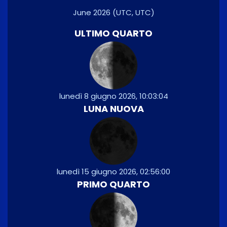
June 2026
(UTC, UTC)
ULTIMO QUARTO
lunedì 8 giugno 2026, 10:03:04
LUNA NUOVA
lunedì 15 giugno 2026, 02:56:00
PRIMO QUARTO