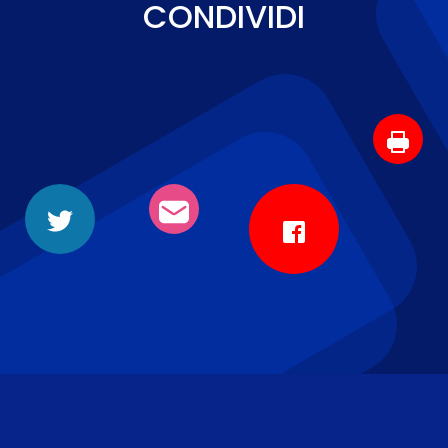
CONDIVIDI