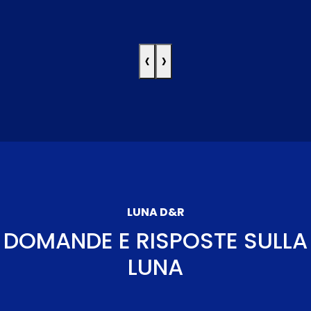
‹
›
LUNA D&R
DOMANDE E RISPOSTE SULLA
LUNA