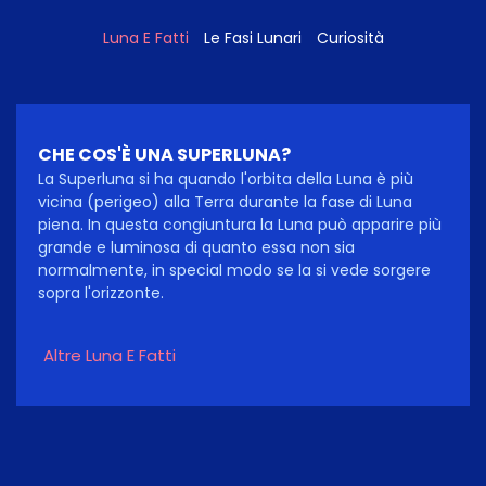
Luna E Fatti
Le Fasi Lunari
Curiosità
CHE COS'È UNA SUPERLUNA?
La Superluna si ha quando l'orbita della Luna è più
vicina (perigeo) alla Terra durante la fase di Luna
piena. In questa congiuntura la Luna può apparire più
grande e luminosa di quanto essa non sia
normalmente, in special modo se la si vede sorgere
sopra l'orizzonte.
Altre Luna E Fatti