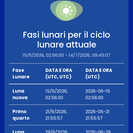
Fasi lunari per il ciclo
lunare attuale
15/6/2026, 02:56:00 - 14/7/2026, 09:45:07
Fase
DATA E ORA
DATA E ORA
Lunare
(UTC, UTC)
(UTC)
Luna
15/6/2026,
2026-06-15
nuova
02:56:00
02:56:00
Primo
21/6/2026,
2026-06-21
quarto
21:55:57
21:55:57
Luna
29/6/2026,
2026-06-29