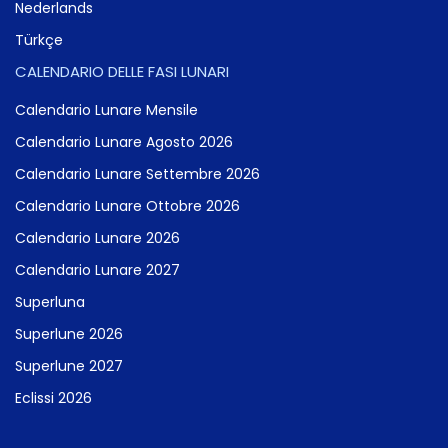
Nederlands
Türkçe
CALENDARIO DELLE FASI LUNARI
Calendario Lunare Mensile
Calendario Lunare Agosto 2026
Calendario Lunare Settembre 2026
Calendario Lunare Ottobre 2026
Calendario Lunare 2026
Calendario Lunare 2027
Superluna
Superlune 2026
Superlune 2027
Eclissi 2026