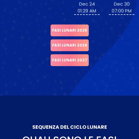
Dec 24
Dec 30
01:29 AM
07:00 PM
FASI LUNARI 2025
FASI LUNARI 2026
FASI LUNARI 2027
SEQUENZA DEL CICLO LUNARE