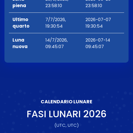
piena
23:58:10
23:58:10
Ultimo
7/7/2026,
2026-07-07
quarto
19:30:54
19:30:54
Luna
14/7/2026,
2026-07-14
nuova
09:45:07
09:45:07
CALENDARIO LUNARE
FASI LUNARI
2026
(UTC, UTC)