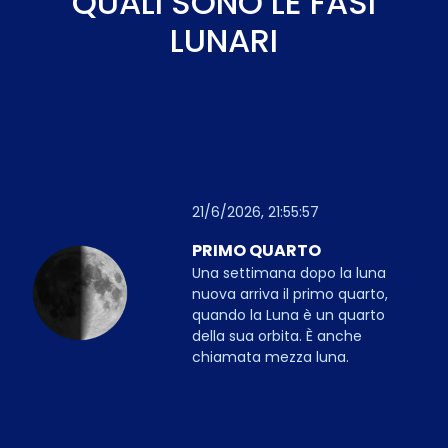
QUALI SONO LE FASI
LUNARI
21/6/2026, 21:55:57
PRIMO QUARTO
Una settimana dopo la luna
nuova arriva il primo quarto,
quando la Luna è un quarto
della sua orbita. È anche
chiamata mezza luna.