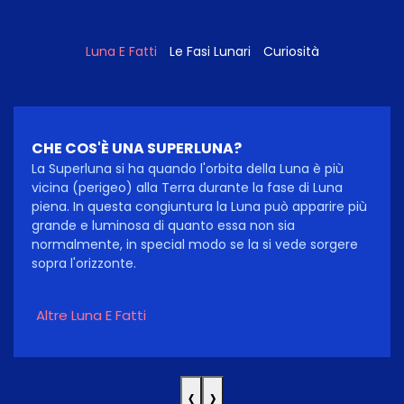
Luna E Fatti
Le Fasi Lunari
Curiosità
CHE COS'È UNA SUPERLUNA?
La Superluna si ha quando l'orbita della Luna è più
vicina (perigeo) alla Terra durante la fase di Luna
piena. In questa congiuntura la Luna può apparire più
grande e luminosa di quanto essa non sia
normalmente, in special modo se la si vede sorgere
sopra l'orizzonte.
Altre Luna E Fatti
‹
›