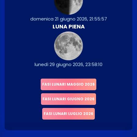
domenica 21 giugno 2026, 21:55:57
LUNA PIENA
lunedì 29 giugno 2026, 23:58:10
FASI LUNARI MAGGIO 2026
FASI LUNARI GIUGNO 2026
FASI LUNARI LUGLIO 2026