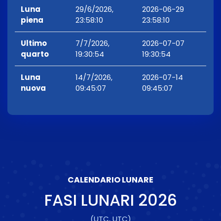
Luna
29/6/2026,
2026-06-29
piena
23:58:10
23:58:10
Ultimo
7/7/2026,
2026-07-07
quarto
19:30:54
19:30:54
Luna
14/7/2026,
2026-07-14
nuova
09:45:07
09:45:07
CALENDARIO LUNARE
FASI LUNARI
2026
(UTC, UTC)