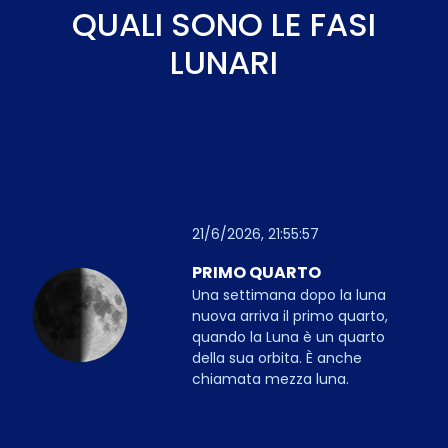
QUALI SONO LE FASI
LUNARI
21/6/2026, 21:55:57
PRIMO QUARTO
Una settimana dopo la luna
nuova arriva il primo quarto,
quando la Luna è un quarto
della sua orbita. È anche
chiamata mezza luna.