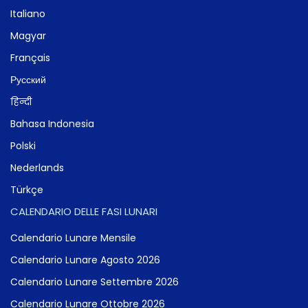
Italiano
Magyar
Français
Русский
हिन्दी
Bahasa Indonesia
Polski
Nederlands
Türkçe
CALENDARIO DELLE FASI LUNARI
Calendario Lunare Mensile
Calendario Lunare Agosto 2026
Calendario Lunare Settembre 2026
Calendario Lunare Ottobre 2026