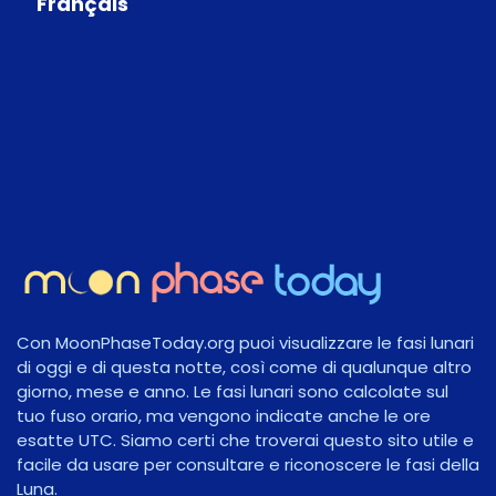
Français
Con MoonPhaseToday.org puoi visualizzare le fasi lunari
di oggi e di questa notte, così come di qualunque altro
giorno, mese e anno. Le fasi lunari sono calcolate sul
tuo fuso orario, ma vengono indicate anche le ore
esatte UTC. Siamo certi che troverai questo sito utile e
facile da usare per consultare e riconoscere le fasi della
Luna.