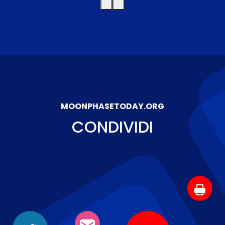
MOONPHASETODAY.ORG
CONDIVIDI