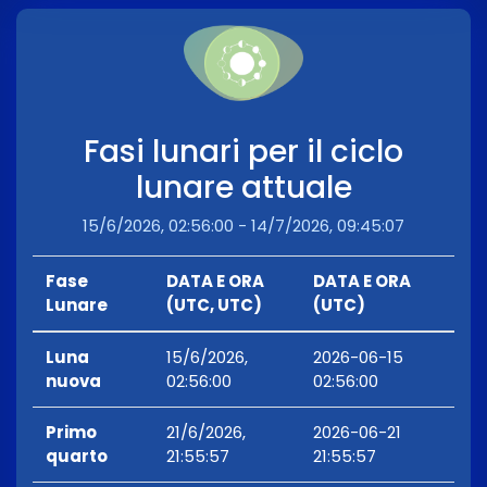
Fasi lunari per il ciclo
lunare attuale
15/6/2026, 02:56:00 - 14/7/2026, 09:45:07
Fase
DATA E ORA
DATA E ORA
Lunare
(UTC, UTC)
(UTC)
Luna
15/6/2026,
2026-06-15
nuova
02:56:00
02:56:00
Primo
21/6/2026,
2026-06-21
quarto
21:55:57
21:55:57