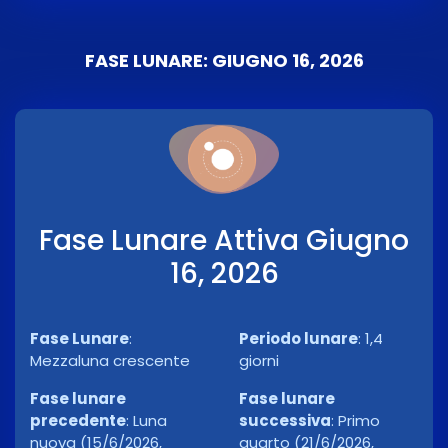
FASE LUNARE: GIUGNO 16, 2026
Fase Lunare Attiva Giugno
16, 2026
Fase Lunare
:
Periodo lunare
:
1,4
Mezzaluna crescente
giorni
Fase lunare
Fase lunare
precedente
:
Luna
successiva
:
Primo
nuova (15/6/2026,
quarto (21/6/2026,