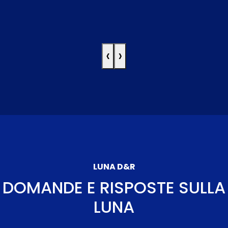
‹
›
LUNA D&R
DOMANDE E RISPOSTE SULLA
LUNA