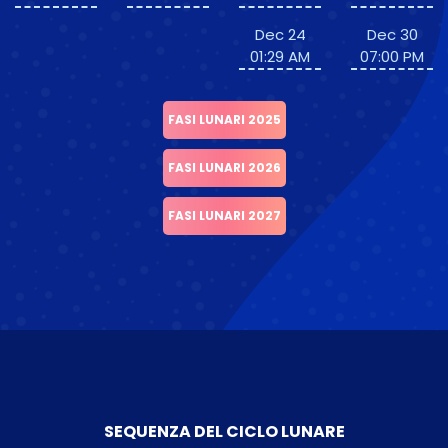
Dec 24
Dec 30
01:29 AM
07:00 PM
FASI LUNARI 2025
FASI LUNARI 2026
FASI LUNARI 2027
SEQUENZA DEL CICLO LUNARE