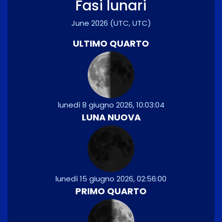
Fasi lunari
June 2026
(UTC, UTC)
ULTIMO QUARTO
lunedì 8 giugno 2026, 10:03:04
LUNA NUOVA
lunedì 15 giugno 2026, 02:56:00
PRIMO QUARTO