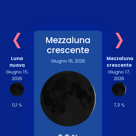
‹
›
Mezzaluna
crescente
Luna
Mezzaluna
Giugno 16, 2026
nuova
crescente
Giugno 15,
Giugno 17,
2026
2026
0,1 %
7,3 %