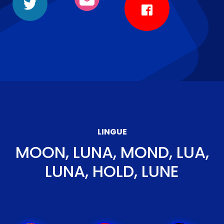
LINGUE
MOON, LUNA, MOND, LUA,
LUNA, HOLD, LUNE