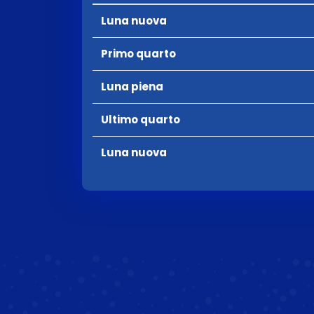
Luna nuova
Primo quarto
Luna piena
Ultimo quarto
Luna nuova