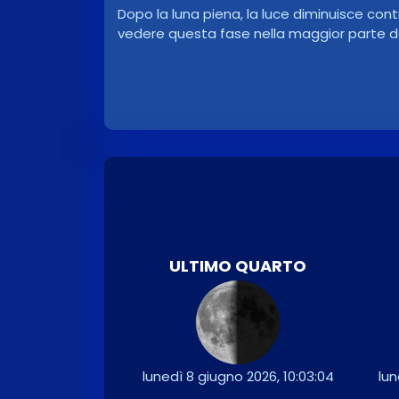
Dopo la luna piena, la luce diminuisce co
vedere questa fase nella maggior parte de
ULTIMO QUARTO
lunedì 8 giugno 2026, 10:03:04
lun