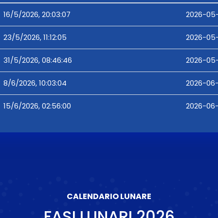
16/5/2026, 20:03:07
2026-05-
23/5/2026, 11:12:05
2026-05-2
31/5/2026, 08:46:46
2026-05-
8/6/2026, 10:03:04
2026-06-
15/6/2026, 02:56:00
2026-06-
CALENDARIO LUNARE
FASI LUNARI
2026