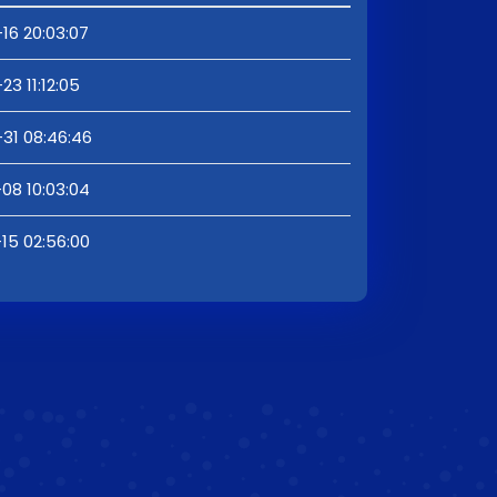
16 20:03:07
3 11:12:05
31 08:46:46
08 10:03:04
15 02:56:00