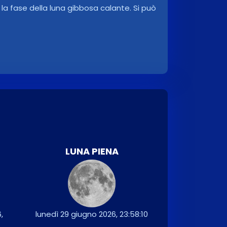
a fase della luna gibbosa calante. Si può
LUNA PIENA
,
lunedì 29 giugno 2026, 23:58:10