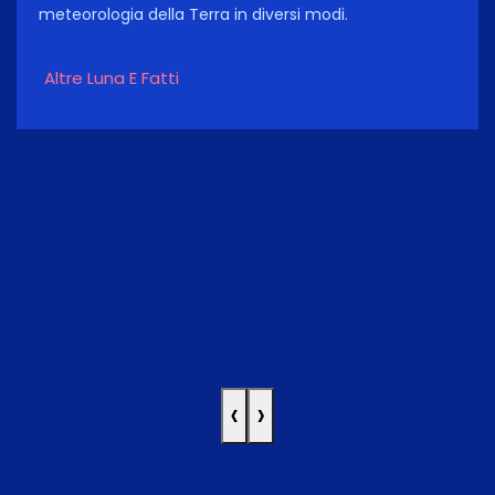
meteorologia della Terra in diversi modi.
Altre Luna E Fatti
‹
›