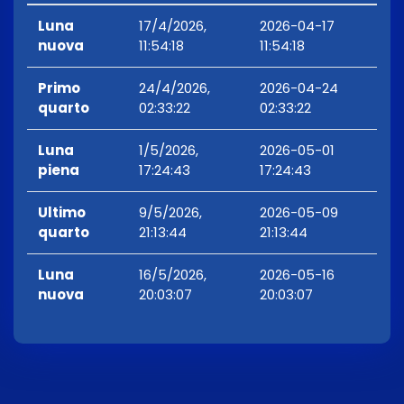
Luna
17/4/2026,
2026-04-17
nuova
11:54:18
11:54:18
Primo
24/4/2026,
2026-04-24
quarto
02:33:22
02:33:22
Luna
1/5/2026,
2026-05-01
piena
17:24:43
17:24:43
Ultimo
9/5/2026,
2026-05-09
quarto
21:13:44
21:13:44
Luna
16/5/2026,
2026-05-16
nuova
20:03:07
20:03:07