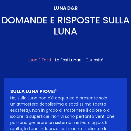
LUNA D&R
DOMANDE E RISPOSTE SULLA
LUNA
Luna E Fatti
Le Fasi Lunari
Curiosità
SULLA LUNA PIOVE?
No, sulla Luna non c'è acqua ed è presente solo
un'atmosfera debolissima e sottilissima (detta
esosfera), non in grado di trattenere il calore o di
isolare la superficie. Non vi sono pertanto venti che
possano generare un sistema meteorologico. In
realtà, la Luna influenza sottilmente il clima e la