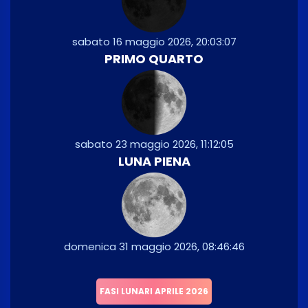
sabato 16 maggio 2026, 20:03:07
PRIMO QUARTO
sabato 23 maggio 2026, 11:12:05
LUNA PIENA
domenica 31 maggio 2026, 08:46:46
FASI LUNARI APRILE 2026