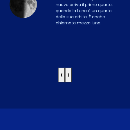
nuova arriva il primo quarto,
quando la Luna è un quarto
della sua orbita. È anche
chiamata mezza luna.
‹
›