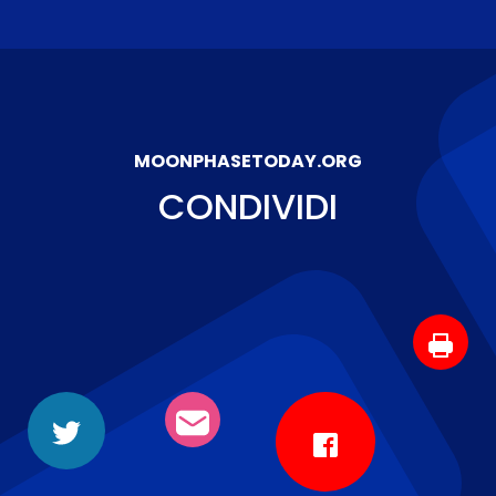
MOONPHASETODAY.ORG
CONDIVIDI