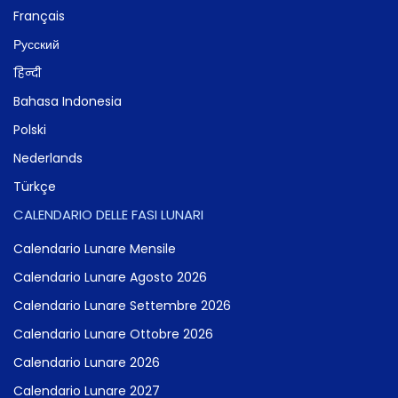
Français
Русский
हिन्दी
Bahasa Indonesia
Polski
Nederlands
Türkçe
CALENDARIO DELLE FASI LUNARI
Calendario Lunare Mensile
Calendario Lunare Agosto 2026
Calendario Lunare Settembre 2026
Calendario Lunare Ottobre 2026
Calendario Lunare 2026
Calendario Lunare 2027