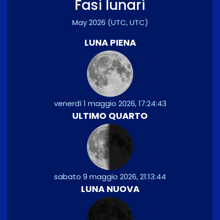
Fasi lunari
May 2026
(UTC, UTC)
LUNA PIENA
venerdì 1 maggio 2026, 17:24:43
ULTIMO QUARTO
sabato 9 maggio 2026, 21:13:44
LUNA NUOVA