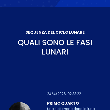
SEQUENZA DEL CICLO LUNARE
QUALI SONO LE FASI
LUNARI
24/4/2026, 02:33:22
PRIMO QUARTO
Una settimana dopo la luna