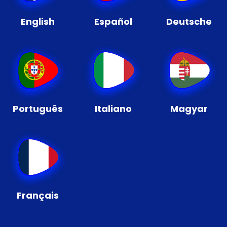
English
Español
Deutsche
Português
Italiano
Magyar
Français