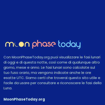
Con MoonPhaseToday.org puoi visualizzare le fasi lunari
di oggi e di questa notte, così come di qualunque altro
giorno, mese e anno. Le fasi lunari sono calcolate sul
tuo fuso orario, ma vengono indicate anche le ore
esatte UTC. Siamo certi che troverai questo sito utile e
facile da usare per consultare e riconoscere le fasi della
Luna.
MoonPhaseToday.org