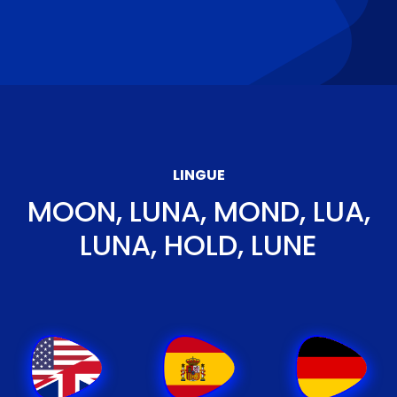
LINGUE
MOON, LUNA, MOND, LUA,
LUNA, HOLD, LUNE