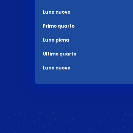
Luna nuova
Primo quarto
Luna piena
Ultimo quarto
Luna nuova