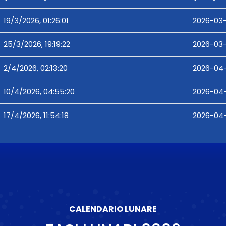
19/3/2026, 01:26:01
2026-03-1
25/3/2026, 19:19:22
2026-03-
2/4/2026, 02:13:20
2026-04-
10/4/2026, 04:55:20
2026-04-
17/4/2026, 11:54:18
2026-04-1
CALENDARIO LUNARE