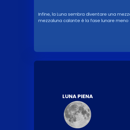
Infine, la Luna sembra diventare una mezza
mezzaluna calante è la fase lunare meno 
LUNA PIENA