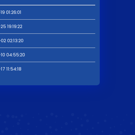
9 01:26:01
25 19:19:22
02 02:13:20
10 04:55:20
7 11:54:18