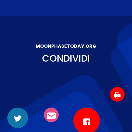
MOONPHASETODAY.ORG
CONDIVIDI