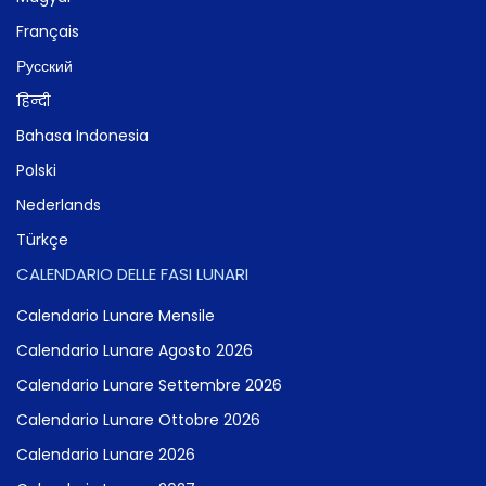
Français
Русский
हिन्दी
Bahasa Indonesia
Polski
Nederlands
Türkçe
CALENDARIO DELLE FASI LUNARI
Calendario Lunare Mensile
Calendario Lunare Agosto 2026
Calendario Lunare Settembre 2026
Calendario Lunare Ottobre 2026
Calendario Lunare 2026