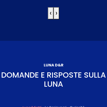
‹
›
LUNA D&R
DOMANDE E RISPOSTE SULLA
LUNA