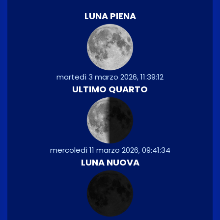
LUNA PIENA
martedì 3 marzo 2026, 11:39:12
ULTIMO QUARTO
mercoledì 11 marzo 2026, 09:41:34
LUNA NUOVA