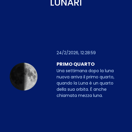
LUNARI
24/2/2026, 12:28:59
PRIMO QUARTO
Una settimana dopo la luna
nuova arriva il primo quarto,
quando la Luna è un quarto
della sua orbita. È anche
chiamata mezza luna.