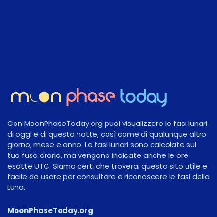
Con MoonPhaseToday.org puoi visualizzare le fasi lunari
di oggi e di questa notte, così come di qualunque altro
giorno, mese e anno. Le fasi lunari sono calcolate sul
tuo fuso orario, ma vengono indicate anche le ore
esatte UTC. Siamo certi che troverai questo sito utile e
facile da usare per consultare e riconoscere le fasi della
Luna.
MoonPhaseToday.org