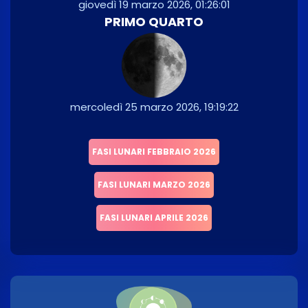
giovedì 19 marzo 2026, 01:26:01
PRIMO QUARTO
mercoledì 25 marzo 2026, 19:19:22
FASI LUNARI FEBBRAIO 2026
FASI LUNARI MARZO 2026
FASI LUNARI APRILE 2026