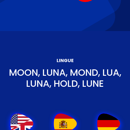
LINGUE
MOON, LUNA, MOND, LUA,
LUNA, HOLD, LUNE