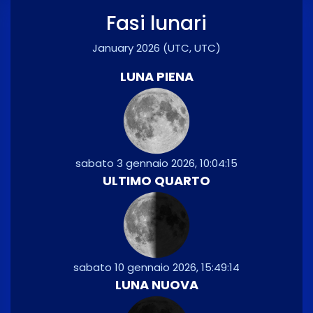
Fasi lunari
January 2026
(UTC, UTC)
LUNA PIENA
sabato 3 gennaio 2026, 10:04:15
ULTIMO QUARTO
sabato 10 gennaio 2026, 15:49:14
LUNA NUOVA