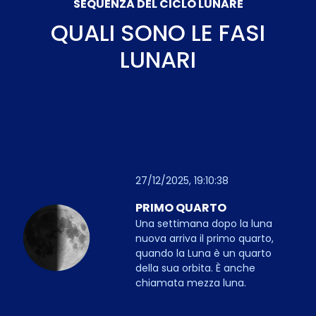
SEQUENZA DEL CICLO LUNARE
QUALI SONO LE FASI
LUNARI
27/12/2025, 19:10:38
PRIMO QUARTO
Una settimana dopo la luna
nuova arriva il primo quarto,
quando la Luna è un quarto
della sua orbita. È anche
chiamata mezza luna.