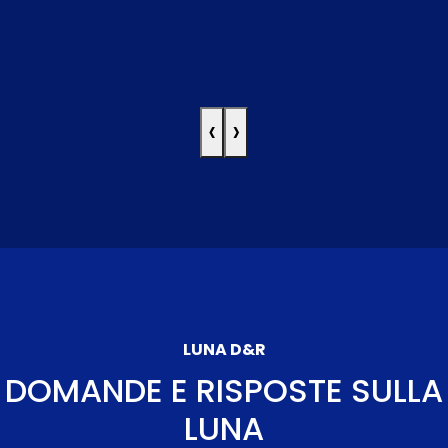
‹
›
LUNA D&R
DOMANDE E RISPOSTE SULLA
LUNA