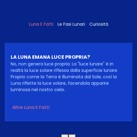
Luna E Fatti
Le Fasi Lunari
Curiosità
LA LUNA EMANA LUCE PROPRIA?
No, non genera luce propria. La "luce lunare" è in
realtà la luce solare riflessa dalla superficie lunare.
Proprio come la Terra è illuminata dal Sole, così la
Luna riflette la luce solare, facendola apparire
luminosa nel nostro cielo.
Altre Luna E Fatti