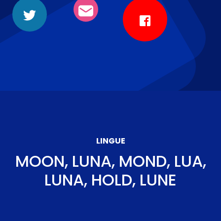
LINGUE
MOON, LUNA, MOND, LUA,
LUNA, HOLD, LUNE