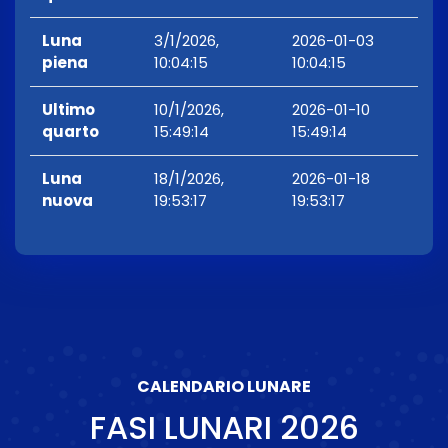
Luna
3/1/2026,
2026-01-03
piena
10:04:15
10:04:15
Ultimo
10/1/2026,
2026-01-10
quarto
15:49:14
15:49:14
Luna
18/1/2026,
2026-01-18
nuova
19:53:17
19:53:17
CALENDARIO LUNARE
FASI LUNARI
2026