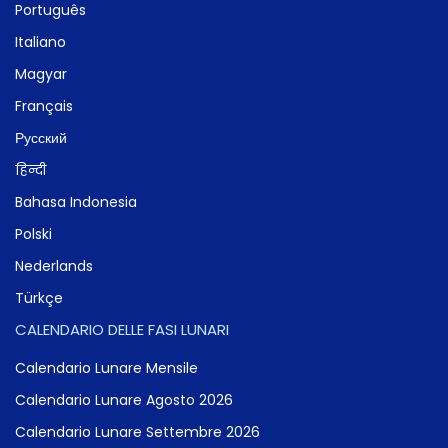
Português
Italiano
Magyar
Français
Русский
हिन्दी
Bahasa Indonesia
Polski
Nederlands
Türkçe
CALENDARIO DELLE FASI LUNARI
Calendario Lunare Mensile
Calendario Lunare Agosto 2026
Calendario Lunare Settembre 2026