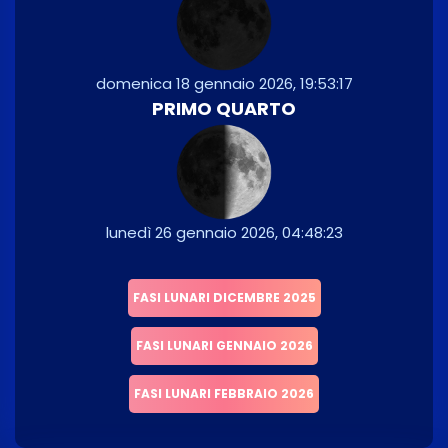
domenica 18 gennaio 2026, 19:53:17
PRIMO QUARTO
lunedì 26 gennaio 2026, 04:48:23
FASI LUNARI DICEMBRE 2025
FASI LUNARI GENNAIO 2026
FASI LUNARI FEBBRAIO 2026