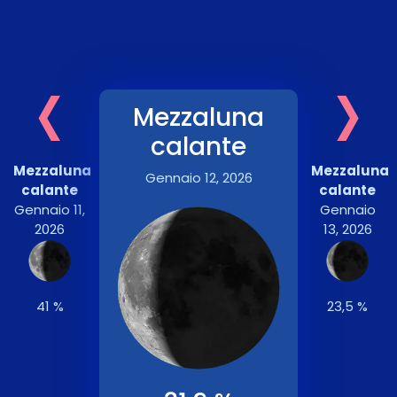
‹
›
Mezzaluna
calante
Mezzaluna
Mezzaluna
Gennaio 12, 2026
calante
calante
Gennaio 11,
Gennaio
2026
13, 2026
41 %
23,5 %