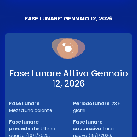
FASE LUNARE: GENNAIO 12, 2026
Fase Lunare Attiva Gennaio
12, 2026
Fase Lunare
:
Periodo lunare
:
23,9
Mezzaluna calante
giorni
Fase lunare
Fase lunare
precedente
:
Ultimo
successiva
:
Luna
quarto (10/1/2026,
nuova (18/1/2026,