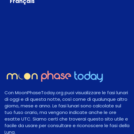
Français
Con MoonPhaseToday.org puoi visualizzare le fasi lunari
di oggi e di questa notte, così come di qualunque altro
giorno, mese e anno. Le fasi lunari sono calcolate sul
tuo fuso orario, ma vengono indicate anche le ore
esatte UTC. Siamo certi che troverai questo sito utile e
facile da usare per consultare e riconoscere le fasi della
Luna.