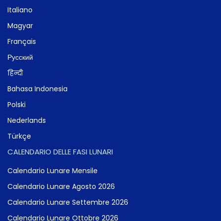
Italiano
Magyar
Français
Русский
हिन्दी
Bahasa Indonesia
Polski
Nederlands
Türkçe
CALENDARIO DELLE FASI LUNARI
Calendario Lunare Mensile
Calendario Lunare Agosto 2026
Calendario Lunare Settembre 2026
Calendario Lunare Ottobre 2026