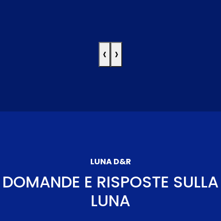
‹
›
LUNA D&R
DOMANDE E RISPOSTE SULLA
LUNA