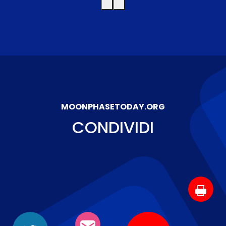
MOONPHASETODAY.ORG
CONDIVIDI