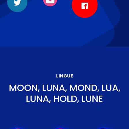
LINGUE
MOON, LUNA, MOND, LUA,
LUNA, HOLD, LUNE