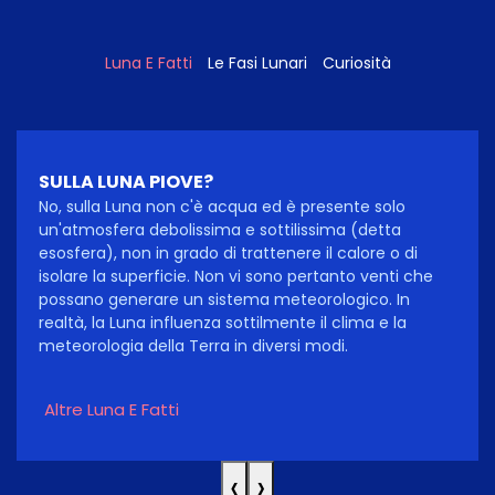
Luna E Fatti
Le Fasi Lunari
Curiosità
SULLA LUNA PIOVE?
No, sulla Luna non c'è acqua ed è presente solo
un'atmosfera debolissima e sottilissima (detta
esosfera), non in grado di trattenere il calore o di
isolare la superficie. Non vi sono pertanto venti che
possano generare un sistema meteorologico. In
realtà, la Luna influenza sottilmente il clima e la
meteorologia della Terra in diversi modi.
Altre Luna E Fatti
‹
›