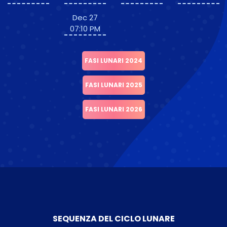
Dec 27
07:10 PM
FASI LUNARI 2024
FASI LUNARI 2025
FASI LUNARI 2026
SEQUENZA DEL CICLO LUNARE