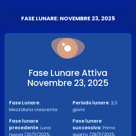
FASE LUNARE: NOVEMBRE 23, 2025
Fase Lunare Attiva
Novembre 23, 2025
Fase Lunare
:
Periodo lunare
:
3,3
Mezzaluna crescente
giorni
Fase lunare
Fase lunare
precedente
:
Luna
successiva
:
Primo
nuova (20/11/2025,
quarto (28/11/2025,