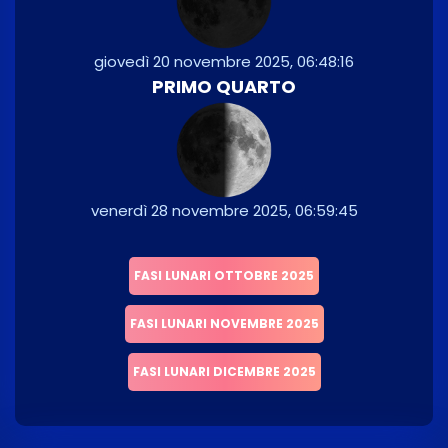
giovedì 20 novembre 2025, 06:48:16
PRIMO QUARTO
venerdì 28 novembre 2025, 06:59:45
FASI LUNARI OTTOBRE 2025
FASI LUNARI NOVEMBRE 2025
FASI LUNARI DICEMBRE 2025