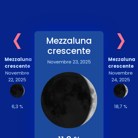
‹
›
Mezzaluna
crescente
Mezzaluna
Mezzaluna
Novembre 23, 2025
crescente
crescente
Novembre
Novembre
22, 2025
24, 2025
6,3 %
18,7 %