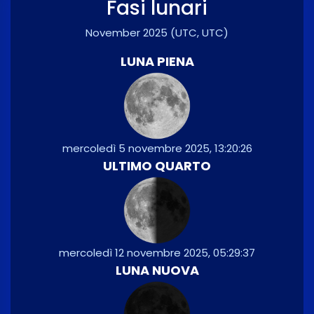
Fasi lunari
November 2025
(UTC, UTC)
LUNA PIENA
mercoledì 5 novembre 2025, 13:20:26
ULTIMO QUARTO
mercoledì 12 novembre 2025, 05:29:37
LUNA NUOVA