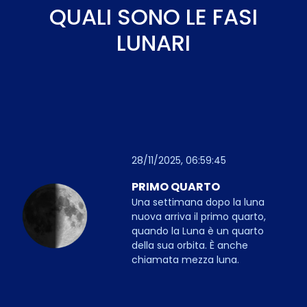
QUALI SONO LE FASI
LUNARI
28/11/2025, 06:59:45
PRIMO QUARTO
Una settimana dopo la luna
nuova arriva il primo quarto,
quando la Luna è un quarto
della sua orbita. È anche
chiamata mezza luna.