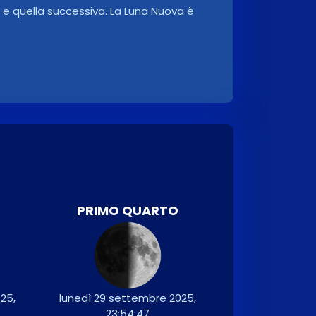
va e quella successiva. La Luna Nuova è
PRIMO QUARTO
25,
lunedì 29 settembre 2025,
23:54:47