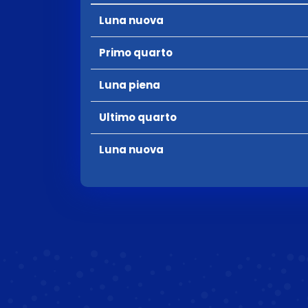
Luna nuova
Primo quarto
Luna piena
Ultimo quarto
Luna nuova