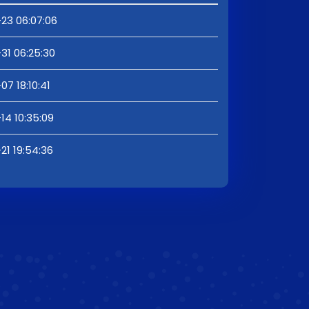
23 06:07:06
31 06:25:30
7 18:10:41
14 10:35:09
21 19:54:36