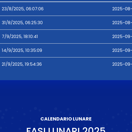
23/8/2025, 06:07:06
2025-08-
31/8/2025, 06:25:30
2025-08-
7/9/2025, 18:10:41
2025-09-0
14/9/2025, 10:35:09
2025-09-
21/9/2025, 19:54:36
2025-09-
CALENDARIO LUNARE
FASI LUNARI
2025