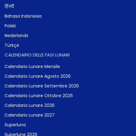
हिन्दी
Bahasa Indonesia
Polski
Nederlands
Türkçe
CALENDARIO DELLE FASI LUNARI
Calendario Lunare Mensile
Calendario Lunare Agosto 2026
Calendario Lunare Settembre 2026
Calendario Lunare Ottobre 2026
Calendario Lunare 2026
Calendario Lunare 2027
Superluna
Superlune 2026