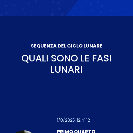
SEQUENZA DEL CICLO LUNARE
QUALI SONO LE FASI
LUNARI
1/8/2025, 12:41:12
PRIMO QUARTO