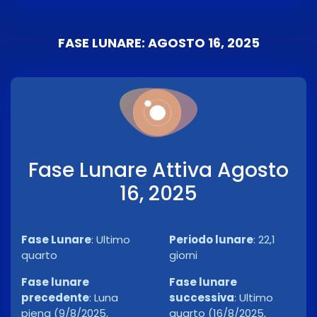
FASE LUNARE: AGOSTO 16, 2025
Fase Lunare Attiva Agosto
16, 2025
Fase Lunare
:
Ultimo
Periodo lunare
:
22,1
quarto
giorni
Fase lunare
Fase lunare
precedente
:
Luna
successiva
:
Ultimo
piena (9/8/2025,
quarto (16/8/2025,