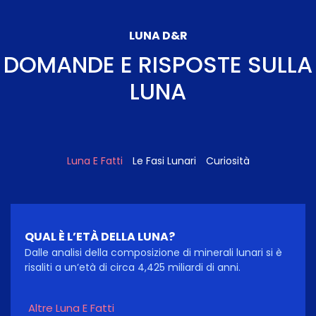
LUNA D&R
DOMANDE E RISPOSTE SULLA
LUNA
Luna E Fatti
Le Fasi Lunari
Curiosità
QUAL È L’ETÀ DELLA LUNA?
Dalle analisi della composizione di minerali lunari si è
risaliti a un’età di circa 4,425 miliardi di anni.
Altre Luna E Fatti