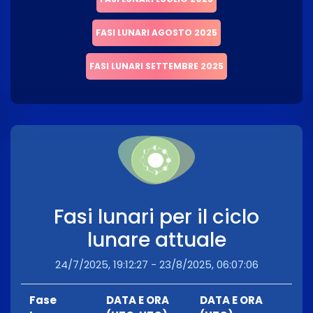
FASI LUNARI AGOSTO 2025
FASI LUNARI SETTEMBRE 2025
Fasi lunari per il ciclo
lunare attuale
24/7/2025, 19:12:27 - 23/8/2025, 06:07:06
Fase
DATA E ORA
DATA E ORA