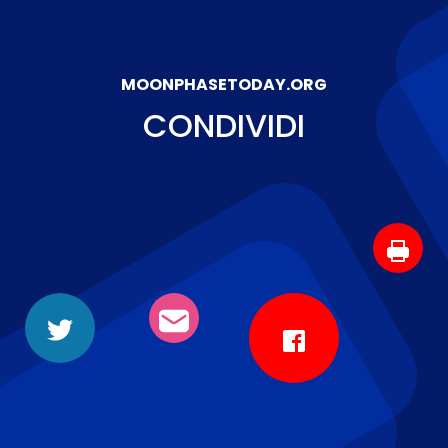
MOONPHASETODAY.ORG
CONDIVIDI