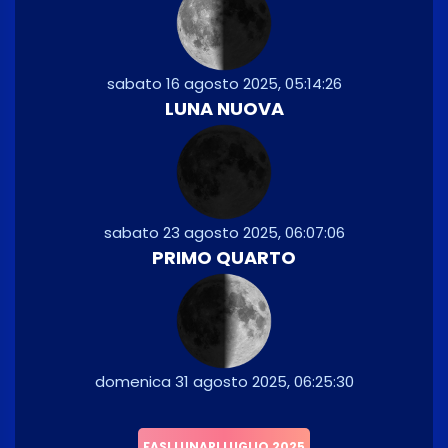
sabato 16 agosto 2025, 05:14:26
LUNA NUOVA
sabato 23 agosto 2025, 06:07:06
PRIMO QUARTO
domenica 31 agosto 2025, 06:25:30
FASI LUNARI LUGLIO 2025