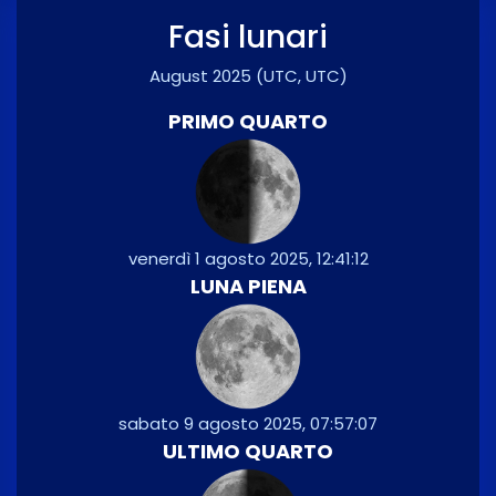
Fasi lunari
August 2025
(UTC, UTC)
PRIMO QUARTO
venerdì 1 agosto 2025, 12:41:12
LUNA PIENA
sabato 9 agosto 2025, 07:57:07
ULTIMO QUARTO