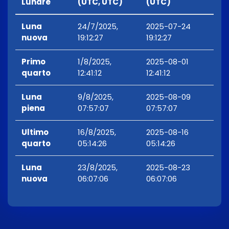
Lunare
(UTC, UTC)
(UTC)
Luna
24/7/2025,
2025-07-24
nuova
19:12:27
19:12:27
Primo
1/8/2025,
2025-08-01
quarto
12:41:12
12:41:12
Luna
9/8/2025,
2025-08-09
piena
07:57:07
07:57:07
Ultimo
16/8/2025,
2025-08-16
quarto
05:14:26
05:14:26
Luna
23/8/2025,
2025-08-23
nuova
06:07:06
06:07:06