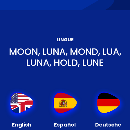
LINGUE
MOON, LUNA, MOND, LUA,
LUNA, HOLD, LUNE
English
Español
Deutsche