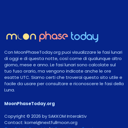
Con MoonPhaseToday.org puoi visualizzare le fasi lunari
di oggi e di questa notte, così come di qualunque altro
giorno, mese e anno. Le fasi lunari sono calcolate sul
tuo fuso orario, ma vengono indicate anche le ore
esatte UTC. Siamo certi che troverai questo sito utile e
facile da usare per consultare e riconoscere le fasi della
Luna.
MoonPhaseToday.org
Copyright © 2026 by SAKKOM Interaktiv
Contact:
gro.noomlluftxen@lenrok