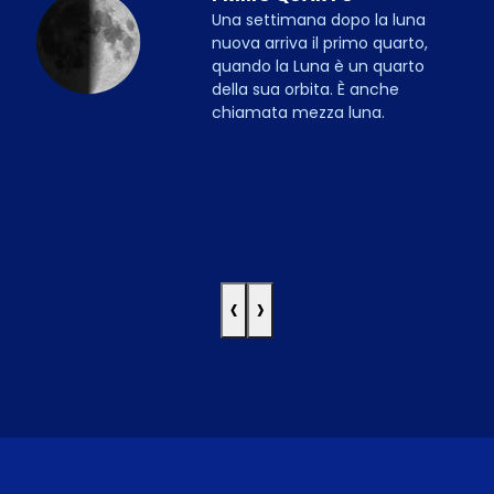
Una settimana dopo la luna
nuova arriva il primo quarto,
quando la Luna è un quarto
della sua orbita. È anche
chiamata mezza luna.
‹
›