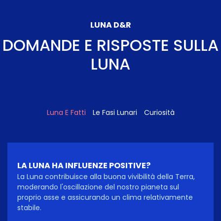
LUNA D&R
DOMANDE E RISPOSTE SULLA
LUNA
Luna E Fatti
Le Fasi Lunari
Curiosità
LA LUNA HA INFLUENZE POSITIVE?
La Luna contribuisce alla buona vivibilità della Terra,
moderando l'oscillazione del nostro pianeta sul
proprio asse e assicurando un clima relativamente
stabile.