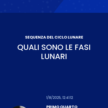
SEQUENZA DEL CICLO LUNARE
QUALI SONO LE FASI
LUNARI
1/8/2025, 12:41:12
PRIMO QUARTO