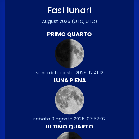
Fasi lunari
August 2025
(UTC, UTC)
PRIMO QUARTO
venerdì 1 agosto 2025, 12:41:12
LUNA PIENA
sabato 9 agosto 2025, 07:57:07
ULTIMO QUARTO