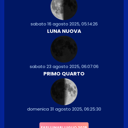
sabato 16 agosto 2025, 05:14:26
LUNA NUOVA
sabato 23 agosto 2025, 06:07:06
PRIMO QUARTO
domenica 31 agosto 2025, 06:25:30
FASI LUNARI LUGLIO 2025