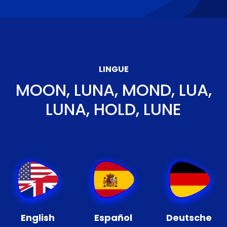
LINGUE
MOON, LUNA, MOND, LUA,
LUNA, HOLD, LUNE
English
Español
Deutsche