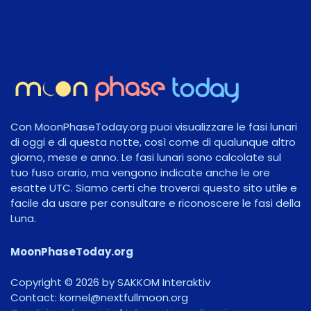
Con MoonPhaseToday.org puoi visualizzare le fasi lunari
di oggi e di questa notte, così come di qualunque altro
giorno, mese e anno. Le fasi lunari sono calcolate sul
tuo fuso orario, ma vengono indicate anche le ore
esatte UTC. Siamo certi che troverai questo sito utile e
facile da usare per consultare e riconoscere le fasi della
Luna.
MoonPhaseToday.org
Copyright © 2026 by SAKKOM Interaktiv
Contact:
gro.noomlluftxen@lenrok