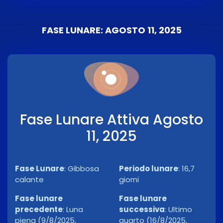
FASE LUNARE: AGOSTO 11, 2025
Fase Lunare Attiva Agosto
11, 2025
Fase Lunare
:
Gibbosa
Periodo lunare
:
16,7
calante
giorni
Fase lunare
Fase lunare
precedente
:
Luna
successiva
:
Ultimo
piena (9/8/2025,
quarto (16/8/2025,