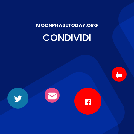
MOONPHASETODAY.ORG
CONDIVIDI