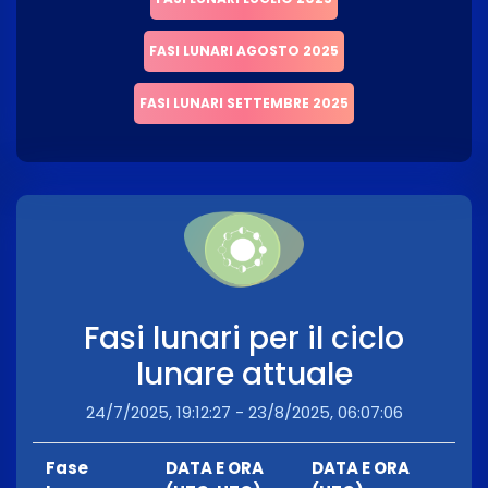
FASI LUNARI AGOSTO 2025
FASI LUNARI SETTEMBRE 2025
Fasi lunari per il ciclo
lunare attuale
24/7/2025, 19:12:27 - 23/8/2025, 06:07:06
Fase
DATA E ORA
DATA E ORA