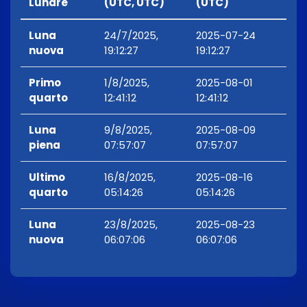
Lunare
(UTC, UTC)
(UTC)
Luna
24/7/2025,
2025-07-24
nuova
19:12:27
19:12:27
Primo
1/8/2025,
2025-08-01
quarto
12:41:12
12:41:12
Luna
9/8/2025,
2025-08-09
piena
07:57:07
07:57:07
Ultimo
16/8/2025,
2025-08-16
quarto
05:14:26
05:14:26
Luna
23/8/2025,
2025-08-23
nuova
06:07:06
06:07:06