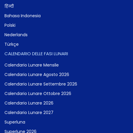
हिन्दी
Bahasa Indonesia
Polski
Nederlands
Türkçe
CALENDARIO DELLE FASI LUNARI
Calendario Lunare Mensile
Calendario Lunare Agosto 2026
Calendario Lunare Settembre 2026
Calendario Lunare Ottobre 2026
Calendario Lunare 2026
Calendario Lunare 2027
Superluna
Superlune 2026