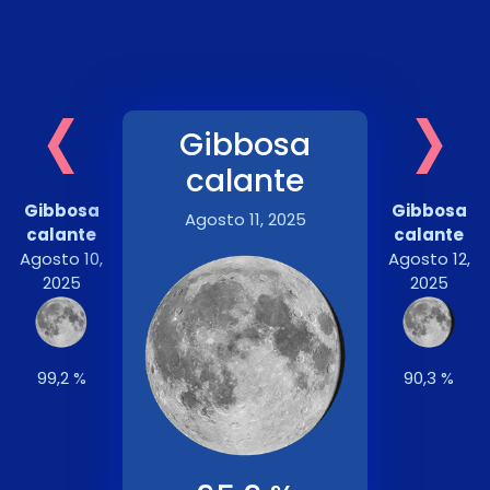
‹
›
Gibbosa
calante
Gibbosa
Gibbosa
Agosto 11, 2025
calante
calante
Agosto 10,
Agosto 12,
2025
2025
99,2 %
90,3 %