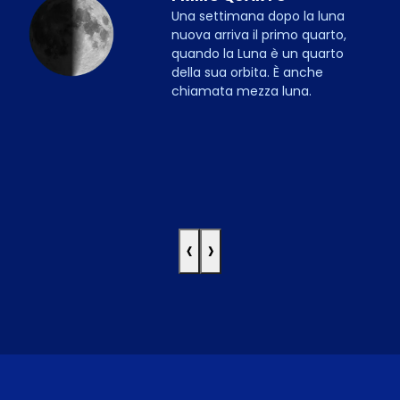
Una settimana dopo la luna
nuova arriva il primo quarto,
quando la Luna è un quarto
della sua orbita. È anche
chiamata mezza luna.
‹
›