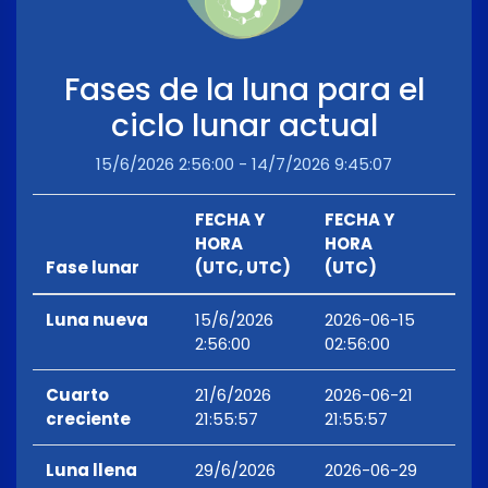
Fases de la luna para el
ciclo lunar actual
15/6/2026 2:56:00 - 14/7/2026 9:45:07
FECHA Y
FECHA Y
HORA
HORA
Fase lunar
(UTC, UTC)
(UTC)
Luna nueva
15/6/2026
2026-06-15
2:56:00
02:56:00
Cuarto
21/6/2026
2026-06-21
creciente
21:55:57
21:55:57
Luna llena
29/6/2026
2026-06-29