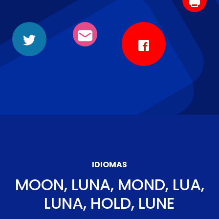
IDIOMAS
MOON, LUNA, MOND, LUA,
LUNA, HOLD, LUNE