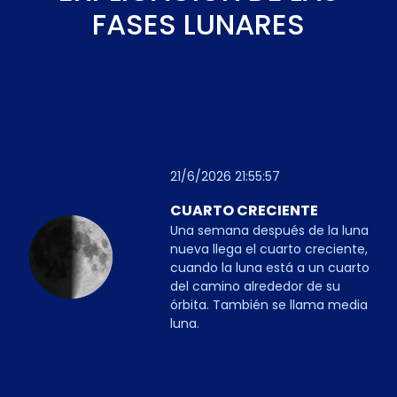
FASES LUNARES
21/6/2026 21:55:57
CUARTO CRECIENTE
Una semana después de la luna
nueva llega el cuarto creciente,
cuando la luna está a un cuarto
del camino alrededor de su
órbita. También se llama media
luna.