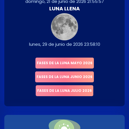
domingo, 21 de junio de 2026 21:55:57
LUNA LLENA
lunes, 29 de junio de 2026 23:58:10
FASES DE LA LUNA MAYO 2026
FASES DE LA LUNA JUNIO 2026
FASES DE LA LUNA JULIO 2026