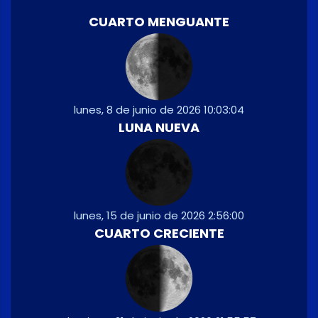
CUARTO MENGUANTE
lunes, 8 de junio de 2026 10:03:04
LUNA NUEVA
lunes, 15 de junio de 2026 2:56:00
CUARTO CRECIENTE