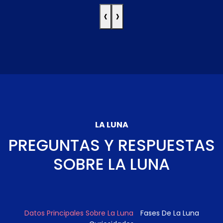
‹
›
LA LUNA
PREGUNTAS Y RESPUESTAS
SOBRE LA LUNA
Datos Principales Sobre La Luna
Fases De La Luna