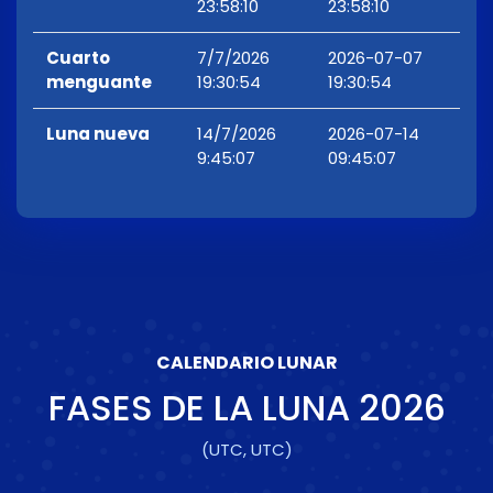
23:58:10
23:58:10
Cuarto
7/7/2026
2026-07-07
menguante
19:30:54
19:30:54
Luna nueva
14/7/2026
2026-07-14
9:45:07
09:45:07
CALENDARIO LUNAR
FASES DE LA LUNA
2026
(UTC, UTC)