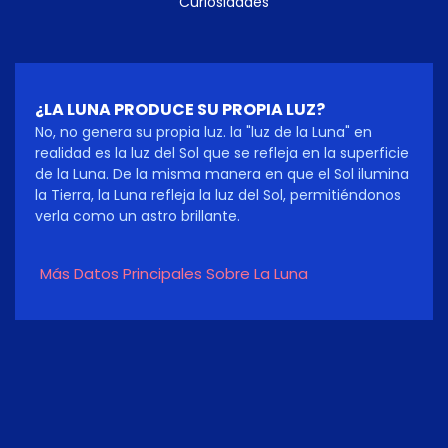
Curiosidades
¿LA LUNA PRODUCE SU PROPIA LUZ?
No, no genera su propia luz. la "luz de la Luna" en
realidad es la luz del Sol que se refleja en la superficie
de la Luna. De la misma manera en que el Sol ilumina
la Tierra, la Luna refleja la luz del Sol, permitiéndonos
verla como un astro brillante.
Más Datos Principales Sobre La Luna