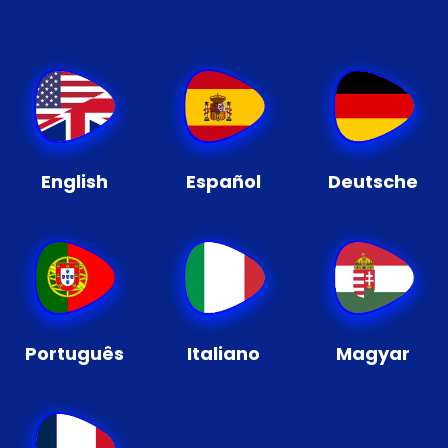
English
Español
Deutsche
Português
Italiano
Magyar