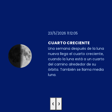
23/5/2026 11:12:05
CUARTO CRECIENTE
Una semana después de la luna
nueva llega el cuarto creciente,
cuando la luna está a un cuarto
del camino alrededor de su
órbita. También se llama media
luna.
‹
›