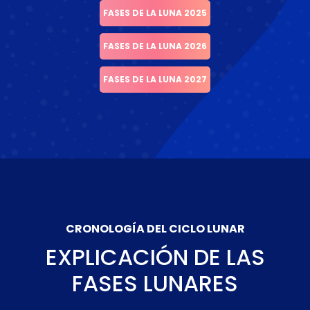
FASES DE LA LUNA 2025
FASES DE LA LUNA 2026
FASES DE LA LUNA 2027
CRONOLOGÍA DEL CICLO LUNAR
EXPLICACIÓN DE LAS
FASES LUNARES