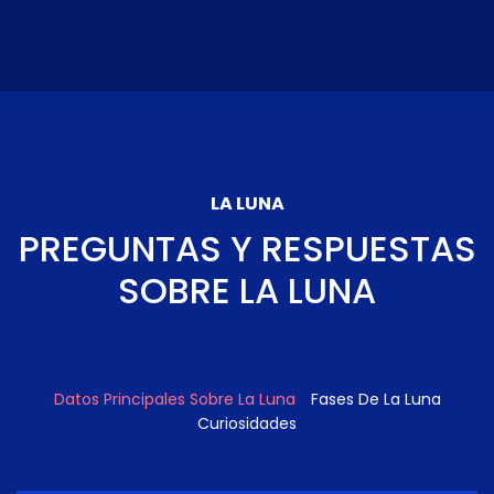
LA LUNA
PREGUNTAS Y RESPUESTAS
SOBRE LA LUNA
Datos Principales Sobre La Luna
Fases De La Luna
Curiosidades