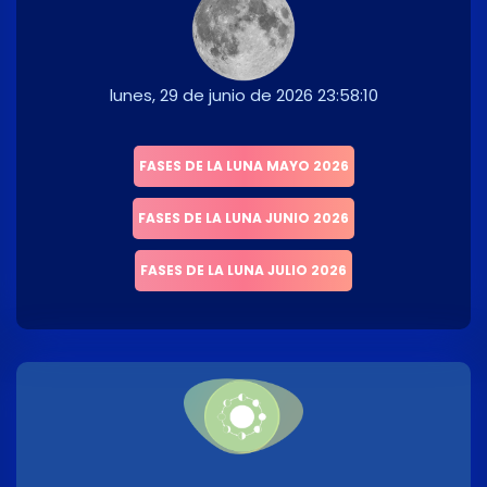
lunes, 29 de junio de 2026 23:58:10
FASES DE LA LUNA MAYO 2026
FASES DE LA LUNA JUNIO 2026
FASES DE LA LUNA JULIO 2026