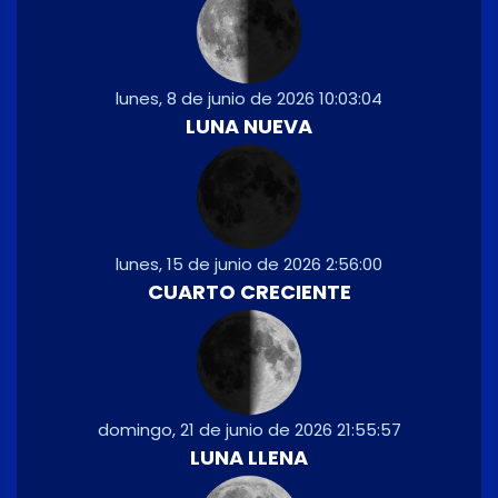
lunes, 8 de junio de 2026 10:03:04
LUNA NUEVA
lunes, 15 de junio de 2026 2:56:00
CUARTO CRECIENTE
domingo, 21 de junio de 2026 21:55:57
LUNA LLENA