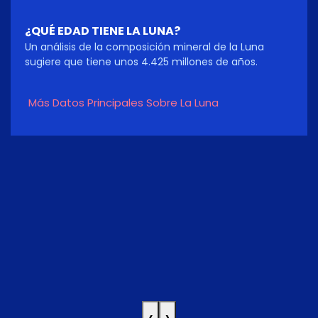
¿QUÉ EDAD TIENE LA LUNA?
Un análisis de la composición mineral de la Luna
sugiere que tiene unos 4.425 millones de años.
Más Datos Principales Sobre La Luna