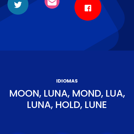
IDIOMAS
MOON, LUNA, MOND, LUA,
LUNA, HOLD, LUNE