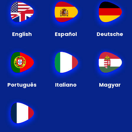
English
Español
Deutsche
Português
Italiano
Magyar