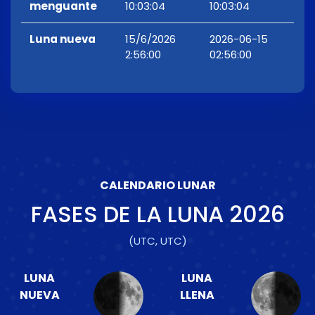
menguante
10:03:04
10:03:04
Luna nueva
15/6/2026
2026-06-15
2:56:00
02:56:00
CALENDARIO LUNAR
FASES DE LA LUNA
2026
(UTC, UTC)
LUNA
LUNA
NUEVA
LLENA