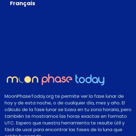
Français
MoonPhaseToday.org te permite ver la fase lunar de
hoy y de esta noche, o de cualquier día, mes y año. El
cálculo de la fase lunar se basa en tu zona horaria, pero
también te mostramos las horas exactas en formato
UTC. Espero que nuestra herramienta te resulte útil y
fácil de usar para encontrar las fases de la luna que