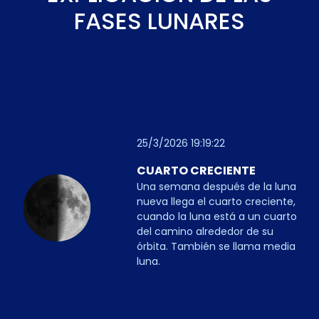
FASES LUNARES
25/3/2026 19:19:22
CUARTO CRECIENTE
Una semana después de la luna
nueva llega el cuarto creciente,
cuando la luna está a un cuarto
del camino alrededor de su
órbita. También se llama media
luna.