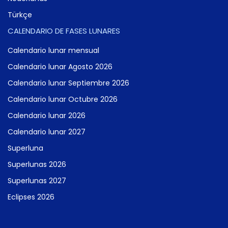
Türkçe
CALENDARIO DE FASES LUNARES
Calendario lunar mensual
Calendario lunar Agosto 2026
Calendario lunar Septiembre 2026
Calendario lunar Octubre 2026
Calendario lunar 2026
Calendario lunar 2027
Superluna
Superlunas 2026
Superlunas 2027
Eclipses 2026