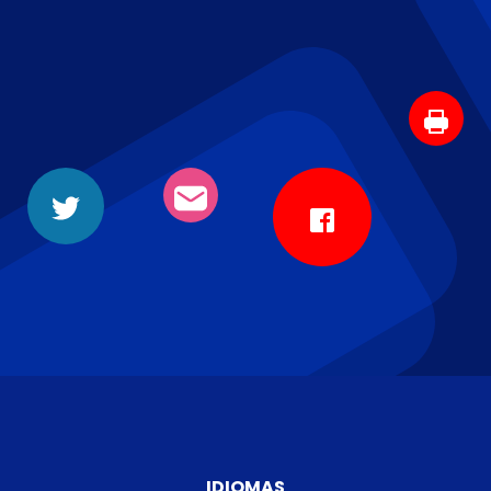
IDIOMAS