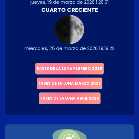
jueves, 19 de marzo de 2026 1:26:01
CUARTO CRECIENTE
miércoles, 25 de marzo de 2026 19:19:22
FASES DE LA LUNA FEBRERO 2026
FASES DE LA LUNA MARZO 2026
FASES DE LA LUNA ABRIL 2026