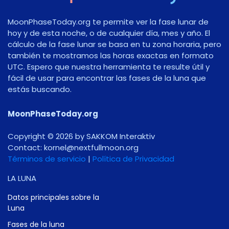
MoonPhaseToday.org te permite ver la fase lunar de
hoy y de esta noche, o de cualquier día, mes y año. El
cálculo de la fase lunar se basa en tu zona horaria, pero
también te mostramos las horas exactas en formato
UTC. Espero que nuestra herramienta te resulte útil y
fácil de usar para encontrar las fases de la luna que
estás buscando.
MoonPhaseToday.org
Copyright © 2026 by SAKKOM Interaktiv
Contact:
gro.noomlluftxen@lenrok
Términos de servicio
|
Política de Privacidad
LA LUNA
Datos principales sobre la
Luna
Fases de la luna