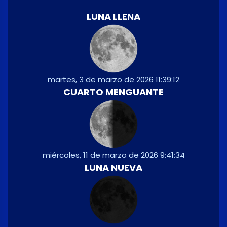
LUNA LLENA
martes, 3 de marzo de 2026 11:39:12
CUARTO MENGUANTE
miércoles, 11 de marzo de 2026 9:41:34
LUNA NUEVA