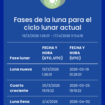
Fases de la luna para el
ciclo lunar actual
19/3/2026 1:26:01 - 17/4/2026 11:54:18
FECHA Y
FECHA Y
HORA
HORA
Fase lunar
(UTC, UTC)
(UTC)
Luna nueva
19/3/2026
2026-03-19
1:26:01
01:26:01
Cuarto
25/3/2026
2026-03-25
creciente
19:19:22
19:19:22
Luna llena
2/4/2026
2026-04-02