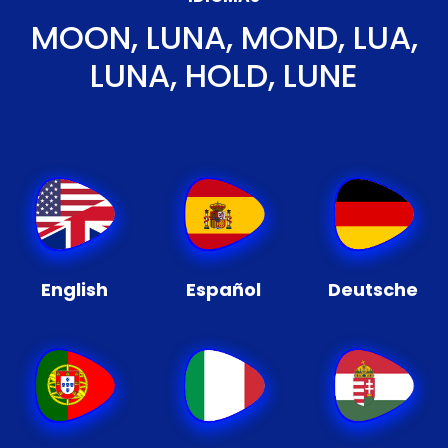
MOON, LUNA, MOND, LUA,
LUNA, HOLD, LUNE
English
Español
Deutsche