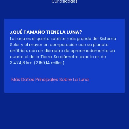
Curiosidades
¿QUÉ TAMAÑO TIENE LA LUNA?
La Luna es el quinto satélite más grande del Sistema
Solar y el mayor en comparación con su planeta
anfitrión, con un diámetro de aproximadamente un
cuarto el de la Tierra. Su diámetro exacto es de
3.474,8 km (2.159,14 millas).
Más Datos Principales Sobre La Luna