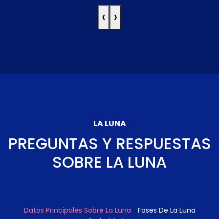
‹
›
LA LUNA
PREGUNTAS Y RESPUESTAS
SOBRE LA LUNA
Datos Principales Sobre La Luna
Fases De La Luna