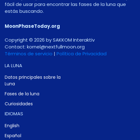
fácil de usar para encontrar las fases de la luna que
estás buscando.
MoonPhaseToday.org
Copyright © 2026 by SAKKOM Interaktiv
Contact:
gro.noomlluftxen@lenrok
Términos de servicio
|
Política de Privacidad
LA LUNA
Datos principales sobre la
Luna
Fases de la luna
Curiosidades
IDIOMAS
English
Español