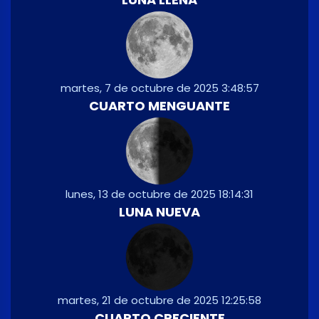
martes, 7 de octubre de 2025 3:48:57
CUARTO MENGUANTE
lunes, 13 de octubre de 2025 18:14:31
LUNA NUEVA
martes, 21 de octubre de 2025 12:25:58
CUARTO CRECIENTE