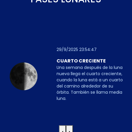
29/9/2025 23:54:47
CUARTO CRECIENTE
Una semana después de la luna
nueva llega el cuarto creciente,
cuando la luna está a un cuarto
del camino alrededor de su
órbita. También se llama media
luna.