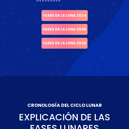
FASES DE LA LUNA 2024
FASES DE LA LUNA 2025
FASES DE LA LUNA 2026
CRONOLOGÍA DEL CICLO LUNAR
EXPLICACIÓN DE LAS
FASES LUNARES