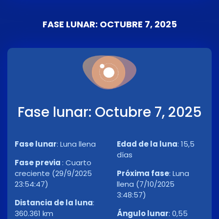
FASE LUNAR: OCTUBRE 7, 2025
Fase lunar: Octubre 7, 2025
Fase lunar
:
Luna llena
Edad de la luna
:
15,5
días
Fase previa
:
Cuarto
creciente (29/9/2025
Próxima fase
:
Luna
23:54:47)
llena (7/10/2025
3:48:57)
Distancia de la luna
:
360.361 km
Ángulo lunar
:
0,55