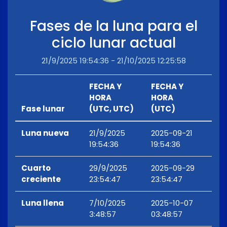
Fases de la luna para el
ciclo lunar actual
21/9/2025 19:54:36 - 21/10/2025 12:25:58
FECHA Y
FECHA Y
HORA
HORA
Fase lunar
(UTC, UTC)
(UTC)
Luna nueva
21/9/2025
2025-09-21
19:54:36
19:54:36
Cuarto
29/9/2025
2025-09-29
creciente
23:54:47
23:54:47
Luna llena
7/10/2025
2025-10-07
3:48:57
03:48:57