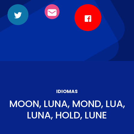
IDIOMAS
MOON, LUNA, MOND, LUA,
LUNA, HOLD, LUNE