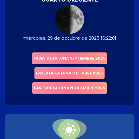
miércoles, 29 de octubre de 2025 16:22:01
FASES DE LA LUNA SEPTIEMBRE 2025
FASES DE LA LUNA OCTUBRE 2025
FASES DE LA LUNA NOVIEMBRE 2025