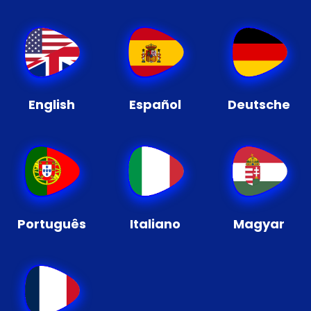
English
Español
Deutsche
Português
Italiano
Magyar