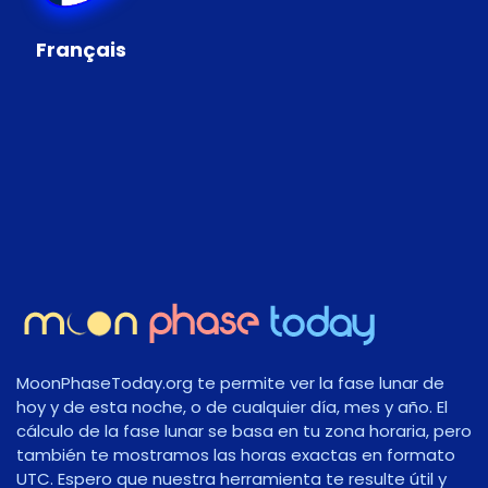
Français
MoonPhaseToday.org te permite ver la fase lunar de
hoy y de esta noche, o de cualquier día, mes y año. El
cálculo de la fase lunar se basa en tu zona horaria, pero
también te mostramos las horas exactas en formato
UTC. Espero que nuestra herramienta te resulte útil y