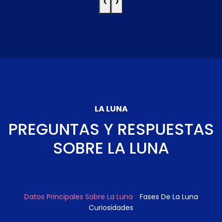
‹
›
LA LUNA
PREGUNTAS Y RESPUESTAS
SOBRE LA LUNA
Datos Principales Sobre La Luna
Fases De La Luna
Curiosidades