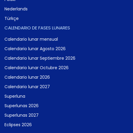
Nederlands
Türkçe
CALENDARIO DE FASES LUNARES
Calendario lunar mensual
Calendario lunar Agosto 2026
Calendario lunar Septiembre 2026
Calendario lunar Octubre 2026
Calendario lunar 2026
Calendario lunar 2027
Superluna
Superlunas 2026
Superlunas 2027
Eclipses 2026