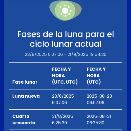
Fases de la luna para el
ciclo lunar actual
23/8/2025 6:07:06 - 21/9/2025 19:54:36
FECHA Y
FECHA Y
HORA
HORA
Fase lunar
(UTC, UTC)
(UTC)
Luna nueva
23/8/2025
2025-08-23
6:07:06
06:07:06
Cuarto
31/8/2025
2025-08-31
creciente
6:25:30
06:25:30