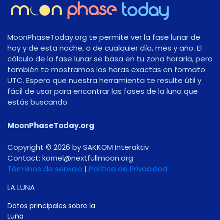
MoonPhaseToday.org te permite ver la fase lunar de
hoy y de esta noche, o de cualquier día, mes y año. El
cálculo de la fase lunar se basa en tu zona horaria, pero
también te mostramos las horas exactas en formato
UTC. Espero que nuestra herramienta te resulte útil y
fácil de usar para encontrar las fases de la luna que
estás buscando.
MoonPhaseToday.org
Copyright © 2026 by SAKKOM Interaktiv
Contact:
gro.noomlluftxen@lenrok
Términos de servicio
|
Política de Privacidad
LA LUNA
Datos principales sobre la
Luna