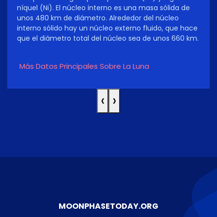
níquel (Ni). El núcleo interno es una masa sólida de
unos 480 km de diámetro. Alrededor del núcleo
interno sólido hay un núcleo externo fluido, que hace
que el diámetro total del núcleo sea de unos 660 km.
Más Datos Principales Sobre La Luna
‹
›
MOONPHASETODAY.ORG