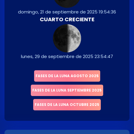
domingo, 21 de septiembre de 2025 19:54:36
CUARTO CRECIENTE
lunes, 29 de septiembre de 2025 23:54:47
FASES DE LA LUNA AGOSTO 2025
FASES DE LA LUNA SEPTIEMBRE 2025
FASES DE LA LUNA OCTUBRE 2025