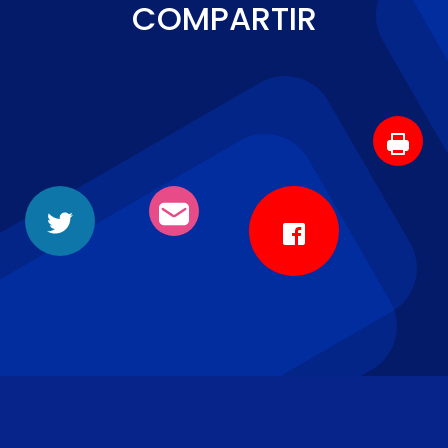
COMPARTIR