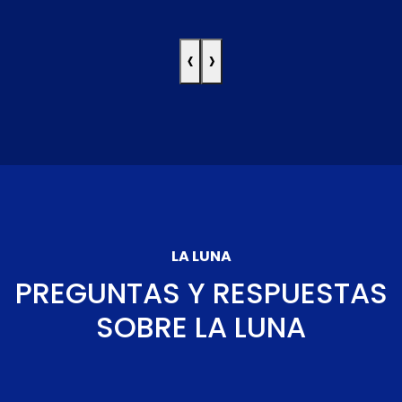
‹
›
LA LUNA
PREGUNTAS Y RESPUESTAS
SOBRE LA LUNA