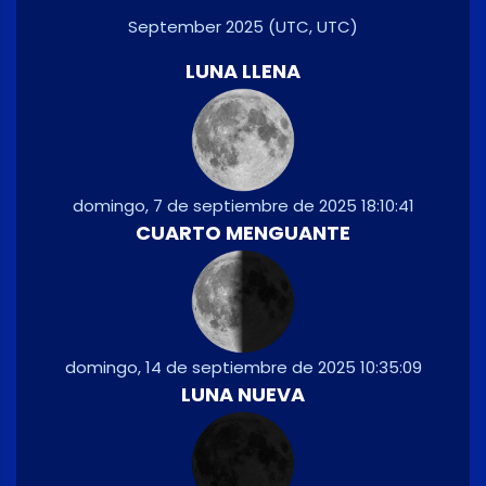
September 2025
(UTC, UTC)
LUNA LLENA
domingo, 7 de septiembre de 2025 18:10:41
CUARTO MENGUANTE
domingo, 14 de septiembre de 2025 10:35:09
LUNA NUEVA