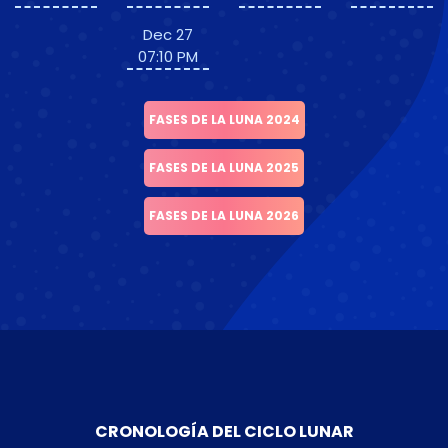
Dec 27
07:10 PM
FASES DE LA LUNA 2024
FASES DE LA LUNA 2025
FASES DE LA LUNA 2026
CRONOLOGÍA DEL CICLO LUNAR