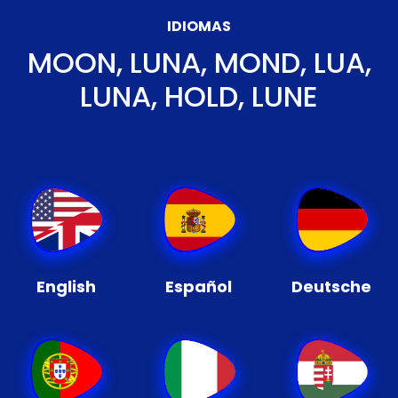
IDIOMAS
MOON, LUNA, MOND, LUA,
LUNA, HOLD, LUNE
English
Español
Deutsche