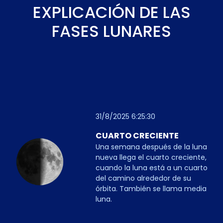
EXPLICACIÓN DE LAS
FASES LUNARES
31/8/2025 6:25:30
CUARTO CRECIENTE
Una semana después de la luna
nueva llega el cuarto creciente,
cuando la luna está a un cuarto
del camino alrededor de su
órbita. También se llama media
luna.