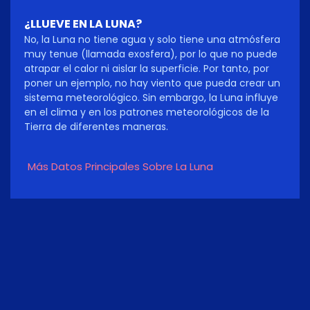
¿LLUEVE EN LA LUNA?
No, la Luna no tiene agua y solo tiene una atmósfera
muy tenue (llamada exosfera), por lo que no puede
atrapar el calor ni aislar la superficie. Por tanto, por
poner un ejemplo, no hay viento que pueda crear un
sistema meteorológico. Sin embargo, la Luna influye
en el clima y en los patrones meteorológicos de la
Tierra de diferentes maneras.
Más Datos Principales Sobre La Luna