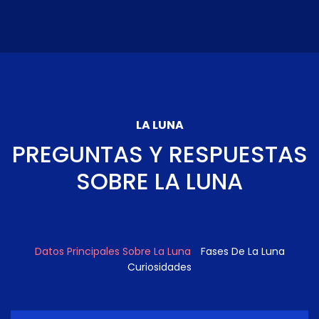
LA LUNA
PREGUNTAS Y RESPUESTAS
SOBRE LA LUNA
Datos Principales Sobre La Luna
Fases De La Luna
Curiosidades