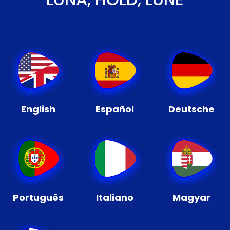
English
Español
Deutsche
Português
Italiano
Magyar