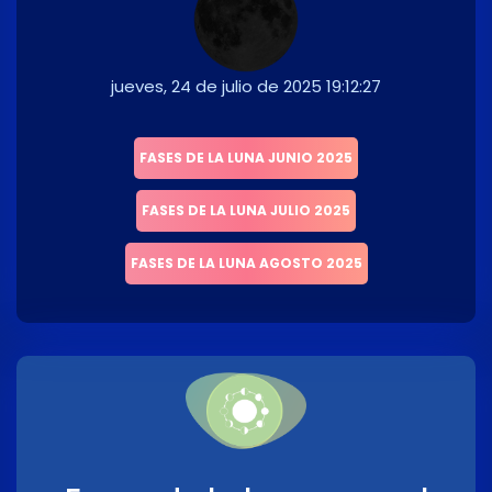
jueves, 24 de julio de 2025 19:12:27
FASES DE LA LUNA JUNIO 2025
FASES DE LA LUNA JULIO 2025
FASES DE LA LUNA AGOSTO 2025