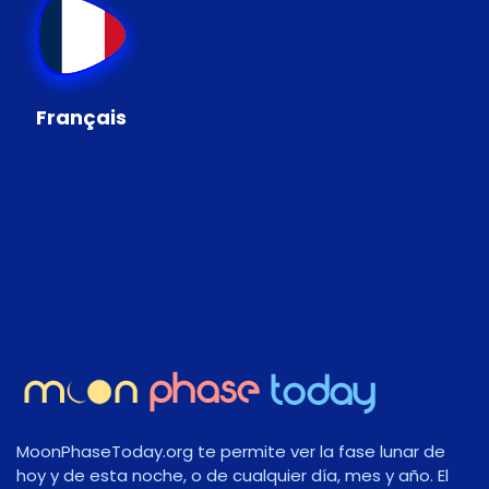
Français
MoonPhaseToday.org te permite ver la fase lunar de
hoy y de esta noche, o de cualquier día, mes y año. El