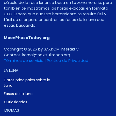
cálculo de la fase lunar se basa en tu zona horaria, pero
también te mostramos las horas exactas en formato
UTC. Espero que nuestra herramienta te resulte útil y
fácil de usar para encontrar las fases de la luna que
estás buscando.
MoonPhaseToday.org
Copyright © 2026 by SAKKOM Interaktiv
Contact:
gro.noomlluftxen@lenrok
Términos de servicio
|
Política de Privacidad
LA LUNA
Datos principales sobre la
Luna
Fases de la luna
Curiosidades
IDIOMAS