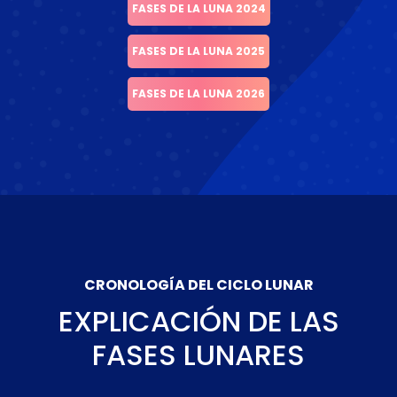
FASES DE LA LUNA 2024
FASES DE LA LUNA 2025
FASES DE LA LUNA 2026
CRONOLOGÍA DEL CICLO LUNAR
EXPLICACIÓN DE LAS
FASES LUNARES