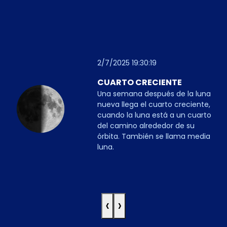
2/7/2025 19:30:19
CUARTO CRECIENTE
Una semana después de la luna
nueva llega el cuarto creciente,
cuando la luna está a un cuarto
del camino alrededor de su
órbita. También se llama media
luna.
‹
›