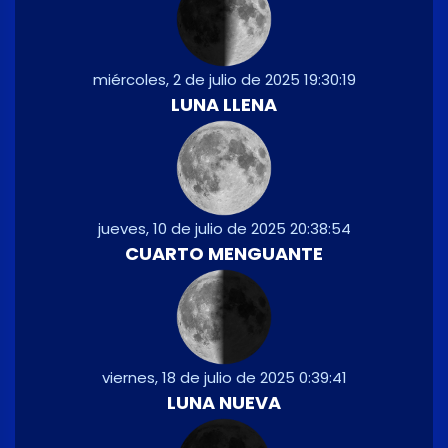
miércoles, 2 de julio de 2025 19:30:19
LUNA LLENA
jueves, 10 de julio de 2025 20:38:54
CUARTO MENGUANTE
viernes, 18 de julio de 2025 0:39:41
LUNA NUEVA