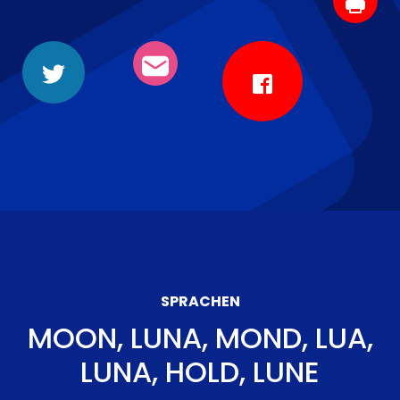
SPRACHEN
MOON, LUNA, MOND, LUA,
LUNA, HOLD, LUNE