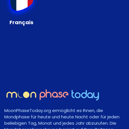
Français
MoonPhaseToday.org ermöglicht es Ihnen, die
Mondphase für heute und heute Nacht oder für jeden
beliebigen Tag, Monat und jedes Jahr abzurufen. Die