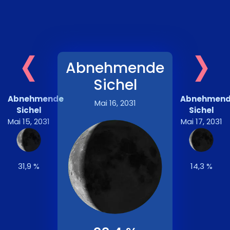
‹
›
Abnehmende
Sichel
Abnehmende
Abnehmen
Mai 16, 2031
Sichel
Sichel
Mai 15, 2031
Mai 17, 2031
31,9 %
14,3 %