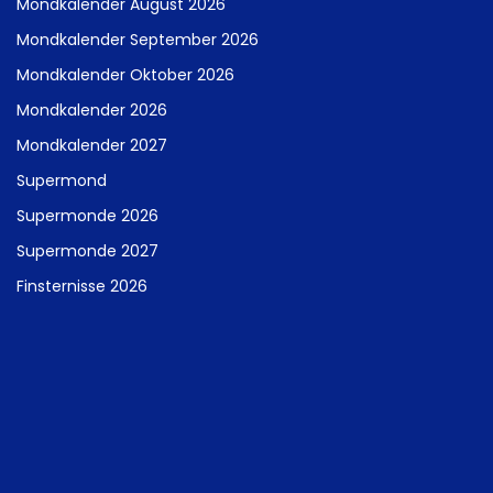
Mondkalender August 2026
Mondkalender September 2026
Mondkalender Oktober 2026
Mondkalender 2026
Mondkalender 2027
Supermond
Supermonde 2026
Supermonde 2027
Finsternisse 2026