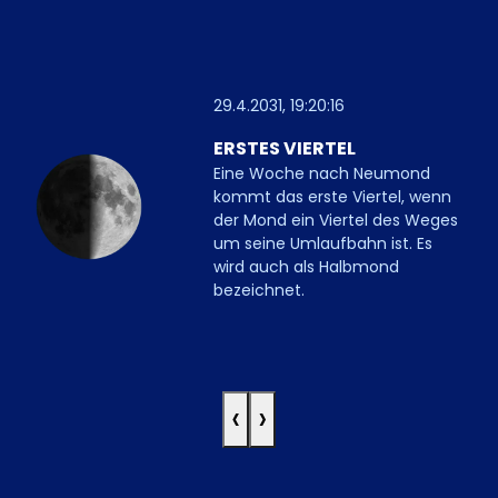
29.4.2031, 19:20:16
ERSTES VIERTEL
Eine Woche nach Neumond
kommt das erste Viertel, wenn
der Mond ein Viertel des Weges
um seine Umlaufbahn ist. Es
wird auch als Halbmond
bezeichnet.
‹
›