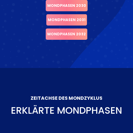
MONDPHASEN 2030
MONDPHASEN 2031
MONDPHASEN 2032
ZEITACHSE DES MONDZYKLUS
ERKLÄRTE MONDPHASEN