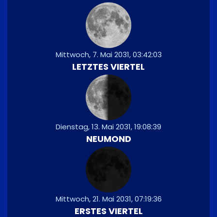
Mittwoch, 7. Mai 2031, 03:42:03
LETZTES VIERTEL
Dienstag, 13. Mai 2031, 19:08:39
NEUMOND
Mittwoch, 21. Mai 2031, 07:19:36
ERSTES VIERTEL