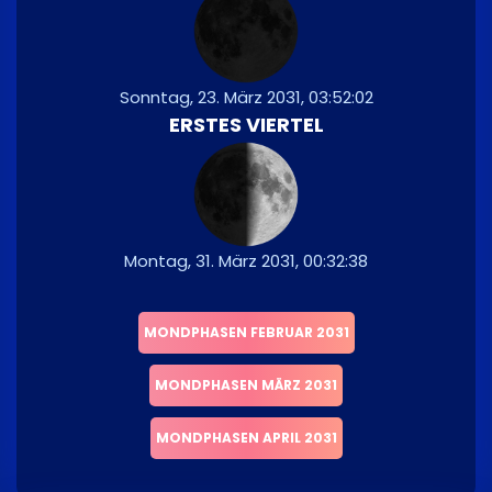
Sonntag, 23. März 2031, 03:52:02
ERSTES VIERTEL
Montag, 31. März 2031, 00:32:38
MONDPHASEN FEBRUAR 2031
MONDPHASEN MÄRZ 2031
MONDPHASEN APRIL 2031