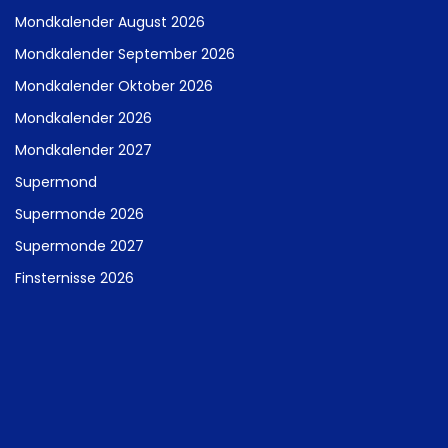
Mondkalender August 2026
Mondkalender September 2026
Mondkalender Oktober 2026
Mondkalender 2026
Mondkalender 2027
Supermond
Supermonde 2026
Supermonde 2027
Finsternisse 2026