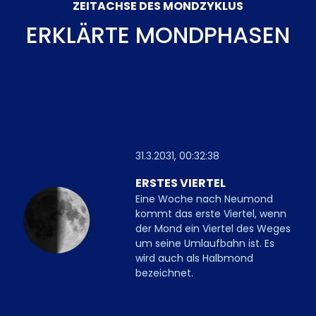
ZEITACHSE DES MONDZYKLUS
ERKLÄRTE MONDPHASEN
31.3.2031, 00:32:38
ERSTES VIERTEL
Eine Woche nach Neumond
kommt das erste Viertel, wenn
der Mond ein Viertel des Weges
um seine Umlaufbahn ist. Es
wird auch als Halbmond
bezeichnet.