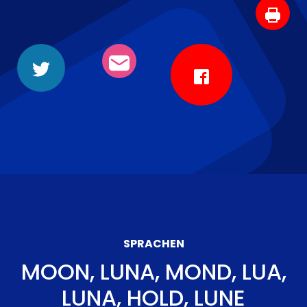
SPRACHEN
MOON, LUNA, MOND, LUA,
LUNA, HOLD, LUNE