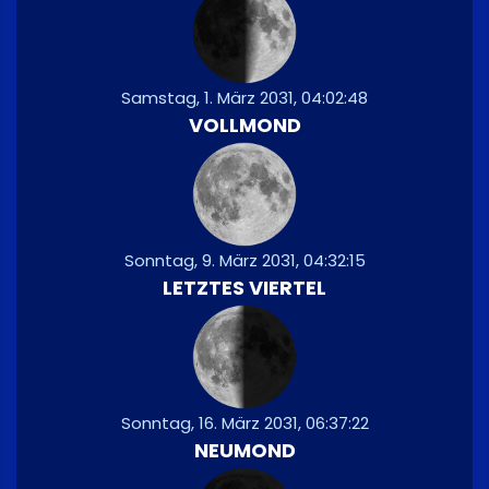
Samstag, 1. März 2031, 04:02:48
VOLLMOND
Sonntag, 9. März 2031, 04:32:15
LETZTES VIERTEL
Sonntag, 16. März 2031, 06:37:22
NEUMOND