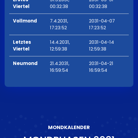
Viertel
00:32:38
00:32:38
Vollmond
7.4.2031,
2031-04-07
17:23:52
17:23:52
Letztes
14.4.2031,
2031-04-14
Viertel
12:59:38
12:59:38
Neumond
21.4.2031,
2031-04-21
16:59:54
16:59:54
MONDKALENDER