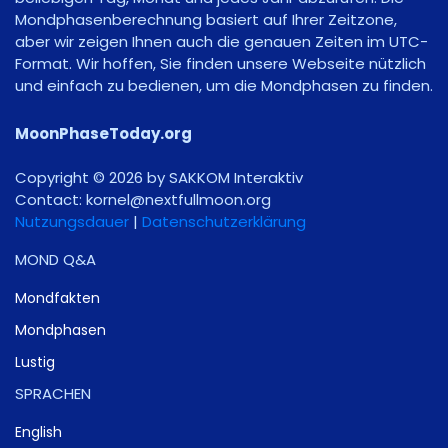
Mondphasenberechnung basiert auf Ihrer Zeitzone,
aber wir zeigen Ihnen auch die genauen Zeiten im UTC-
Format. Wir hoffen, Sie finden unsere Webseite nützlich
und einfach zu bedienen, um die Mondphasen zu finden.
MoonPhaseToday.org
Copyright © 2026 by SAKKOM Interaktiv
Contact:
gro.noomlluftxen@lenrok
Nutzungsdauer
|
Datenschutzerklärung
MOND Q&A
Mondfakten
Mondphasen
Lustig
SPRACHEN
English