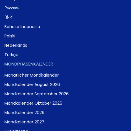
Русский
हिन्दी
Bahasa Indonesia
Polski
Nederlands
Türkçe
MONDPHASENKALENDER
Monatlicher Mondkalender
Mondkalender August 2026
Mondkalender September 2026
Mondkalender Oktober 2026
Mondkalender 2026
Mondkalender 2027