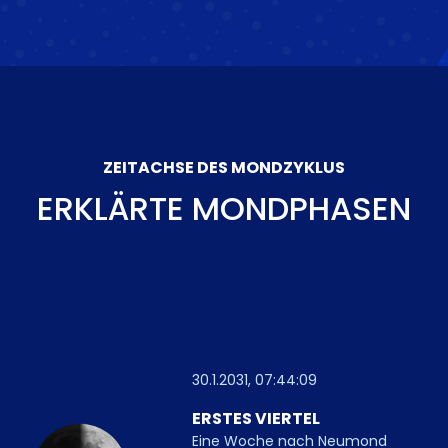
ZEITACHSE DES MONDZYKLUS
ERKLÄRTE MONDPHASEN
30.1.2031, 07:44:09
ERSTES VIERTEL
Eine Woche nach Neumond