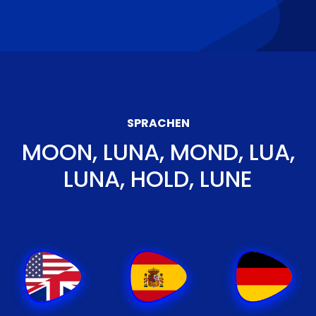
SPRACHEN
MOON, LUNA, MOND, LUA,
LUNA, HOLD, LUNE