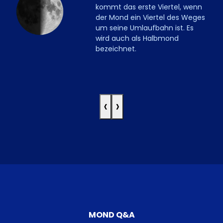
kommt das erste Viertel, wenn
der Mond ein Viertel des Weges
um seine Umlaufbahn ist. Es
wird auch als Halbmond
bezeichnet.
‹
›
MOND Q&A