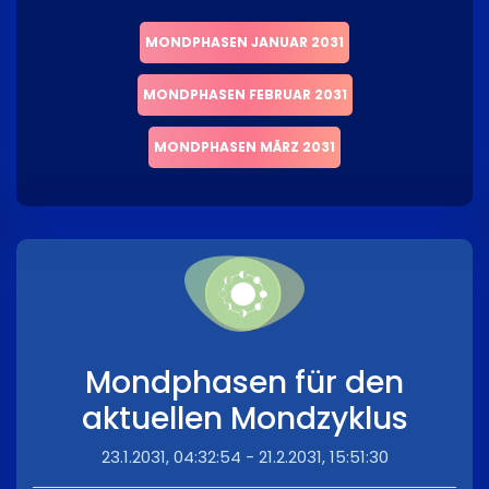
MONDPHASEN JANUAR 2031
MONDPHASEN FEBRUAR 2031
MONDPHASEN MÄRZ 2031
Mondphasen für den
aktuellen Mondzyklus
23.1.2031, 04:32:54 - 21.2.2031, 15:51:30