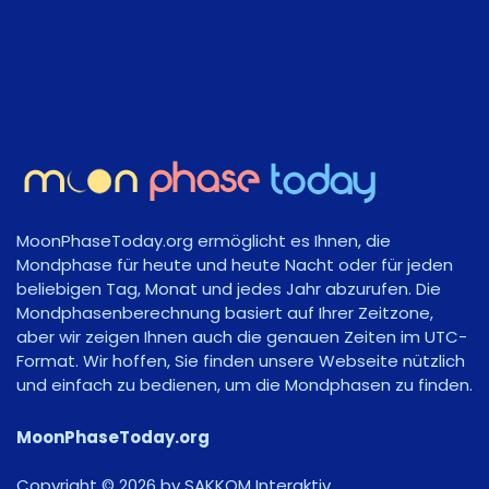
MoonPhaseToday.org ermöglicht es Ihnen, die
Mondphase für heute und heute Nacht oder für jeden
beliebigen Tag, Monat und jedes Jahr abzurufen. Die
Mondphasenberechnung basiert auf Ihrer Zeitzone,
aber wir zeigen Ihnen auch die genauen Zeiten im UTC-
Format. Wir hoffen, Sie finden unsere Webseite nützlich
und einfach zu bedienen, um die Mondphasen zu finden.
MoonPhaseToday.org
Copyright © 2026 by SAKKOM Interaktiv