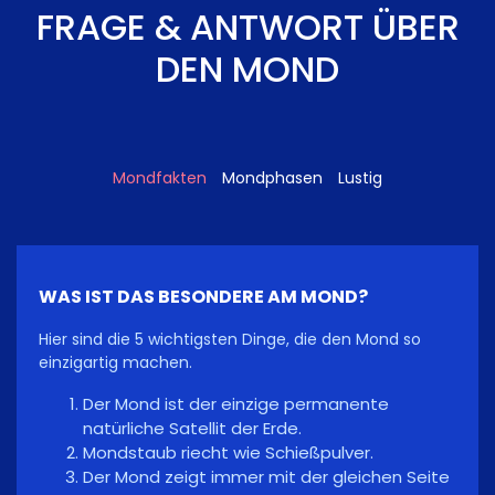
FRAGE & ANTWORT ÜBER
DEN MOND
Mondfakten
Mondphasen
Lustig
WAS IST DAS BESONDERE AM MOND?
Hier sind die 5 wichtigsten Dinge, die den Mond so
einzigartig machen.
Der Mond ist der einzige permanente
natürliche Satellit der Erde.
Mondstaub riecht wie Schießpulver.
Der Mond zeigt immer mit der gleichen Seite