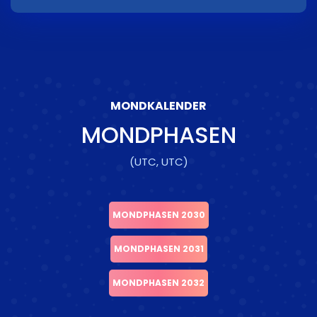
MONDKALENDER
MONDPHASEN
(UTC, UTC)
MONDPHASEN 2030
MONDPHASEN 2031
MONDPHASEN 2032