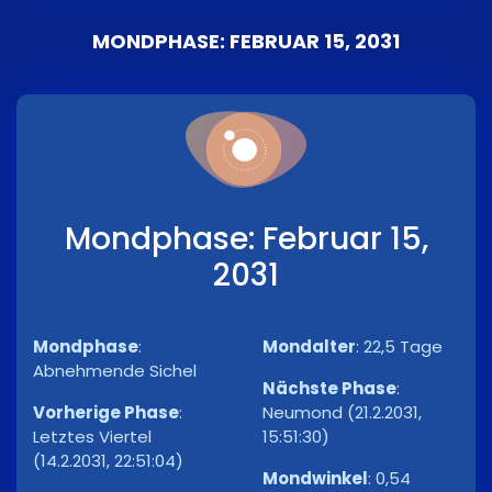
MONDPHASE: FEBRUAR 15, 2031
Mondphase: Februar 15,
2031
Mondphase
:
Mondalter
:
22,5 Tage
Abnehmende Sichel
Nächste Phase
:
Vorherige Phase
:
Neumond (21.2.2031,
Letztes Viertel
15:51:30)
(14.2.2031, 22:51:04)
Mondwinkel
:
0,54