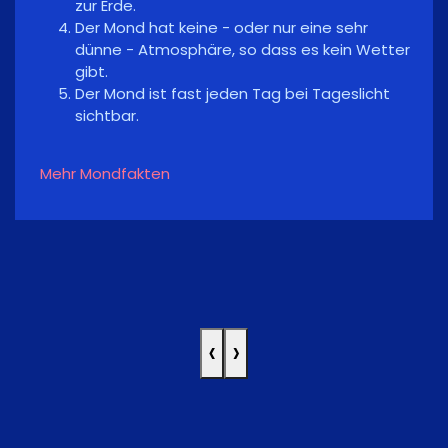
zur Erde.
Der Mond hat keine - oder nur eine sehr
dünne - Atmosphäre, so dass es kein Wetter
gibt.
Der Mond ist fast jeden Tag bei Tageslicht
sichtbar.
Mehr Mondfakten
‹
›