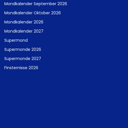
Mondkalender September 2026
Mondkalender Oktober 2026
Mondkalender 2026
Mondkalender 2027
Supermond
Supermonde 2026
Supermonde 2027
Finsternisse 2026