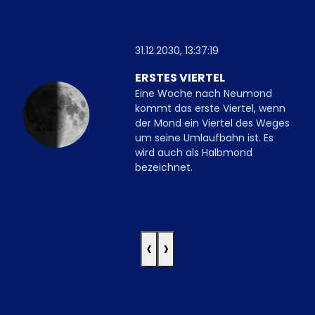
31.12.2030, 13:37:19
ERSTES VIERTEL
Eine Woche nach Neumond
kommt das erste Viertel, wenn
der Mond ein Viertel des Weges
um seine Umlaufbahn ist. Es
wird auch als Halbmond
bezeichnet.
‹
›