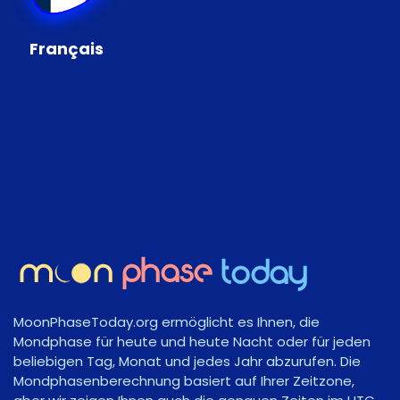
Français
MoonPhaseToday.org ermöglicht es Ihnen, die
Mondphase für heute und heute Nacht oder für jeden
beliebigen Tag, Monat und jedes Jahr abzurufen. Die
Mondphasenberechnung basiert auf Ihrer Zeitzone,