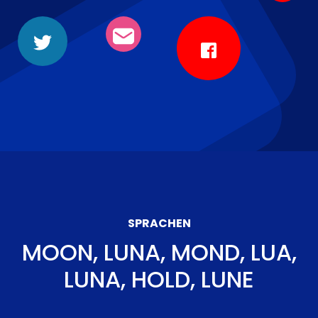
SPRACHEN
MOON, LUNA, MOND, LUA,
LUNA, HOLD, LUNE