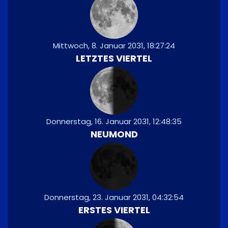
Mittwoch, 8. Januar 2031, 18:27:24
LETZTES VIERTEL
Donnerstag, 16. Januar 2031, 12:48:35
NEUMOND
Donnerstag, 23. Januar 2031, 04:32:54
ERSTES VIERTEL