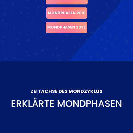
MONDPHASEN 2031
MONDPHASEN 2032
ZEITACHSE DES MONDZYKLUS
ERKLÄRTE MONDPHASEN