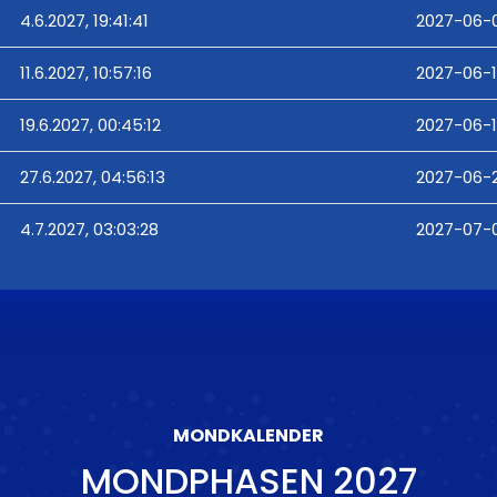
4.6.2027, 19:41:41
2027-06-0
11.6.2027, 10:57:16
2027-06-11
19.6.2027, 00:45:12
2027-06-1
27.6.2027, 04:56:13
2027-06-2
4.7.2027, 03:03:28
2027-07-0
MONDKALENDER
MONDPHASEN
2027