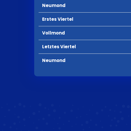
Neumond
Erstes Viertel
Vollmond
Letztes Viertel
Neumond