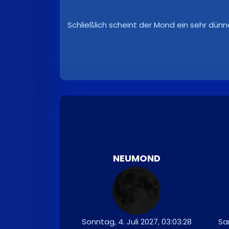
Schließlich scheint der Mond ein sehr dünn
NEUMOND
Sonntag, 4. Juli 2027, 03:03:28
Sam