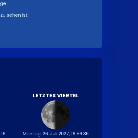
nge
zu sehen ist.
LETZTES VIERTEL
:16
Montag, 26. Juli 2027, 16:56:36