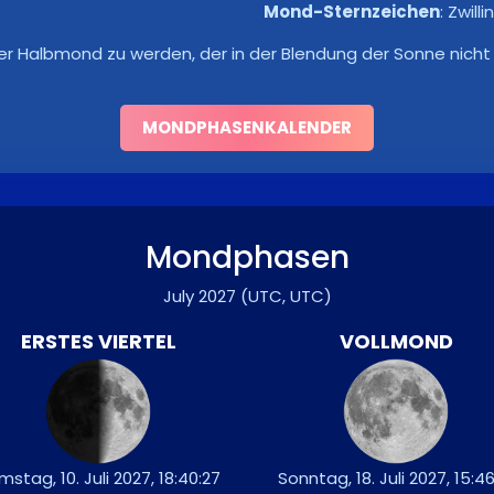
Mond-Sternzeichen
:
Zwilli
er Halbmond zu werden, der in der Blendung der Sonne nicht 
MONDPHASENKALENDER
Mondphasen
July 2027
(UTC, UTC)
ERSTES VIERTEL
VOLLMOND
stag, 10. Juli 2027, 18:40:27
Sonntag, 18. Juli 2027, 15:46