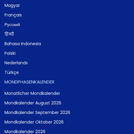
Magyar
Français
Русский
हिन्दी
Bahasa Indonesia
Polski
Nederlands
Türkçe
MONDPHASENKALENDER
Monatlicher Mondkalender
Mondkalender August 2026
Mondkalender September 2026
Mondkalender Oktober 2026
Mondkalender 2026