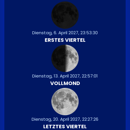
Dienstag, 6. April 2027, 23:53:30
ERSTES VIERTEL
Dienstag, 13. April 2027, 22:57:01
VOLLMOND
Dienstag, 20. April 2027, 22:27:26
LETZTES VIERTEL