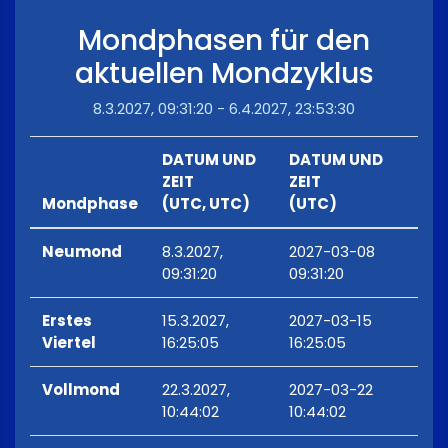
Mondphasen für den
aktuellen Mondzyklus
8.3.2027, 09:31:20 - 6.4.2027, 23:53:30
DATUM UND
DATUM UND
ZEIT
ZEIT
Mondphase
(UTC, UTC)
(UTC)
Neumond
8.3.2027,
2027-03-08
09:31:20
09:31:20
Erstes
15.3.2027,
2027-03-15
Viertel
16:25:05
16:25:05
Vollmond
22.3.2027,
2027-03-22
10:44:02
10:44:02