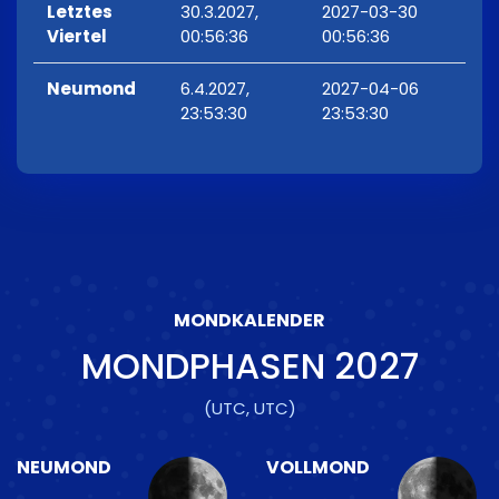
Letztes
30.3.2027,
2027-03-30
Viertel
00:56:36
00:56:36
Neumond
6.4.2027,
2027-04-06
23:53:30
23:53:30
MONDKALENDER
MONDPHASEN
2027
(UTC, UTC)
NEUMOND
VOLLMOND