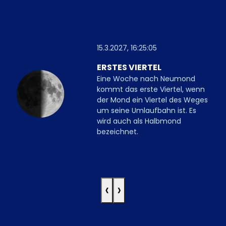
15.3.2027, 16:25:05
ERSTES VIERTEL
Eine Woche nach Neumond
kommt das erste Viertel, wenn
der Mond ein Viertel des Weges
um seine Umlaufbahn ist. Es
wird auch als Halbmond
bezeichnet.
‹
›