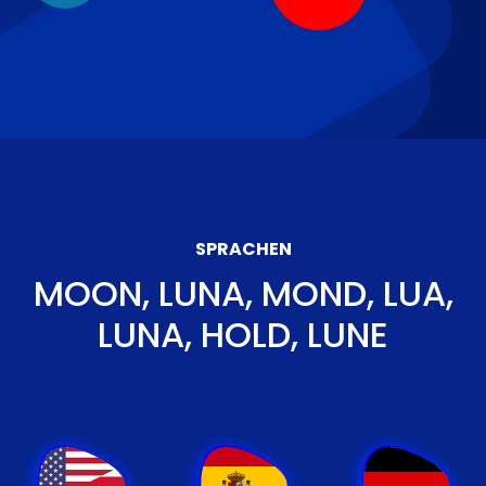
SPRACHEN
MOON, LUNA, MOND, LUA,
LUNA, HOLD, LUNE