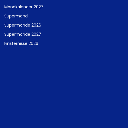
Mondkalender 2027
Supermond
Supermonde 2026
Supermonde 2027
Finsternisse 2026