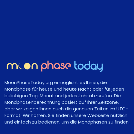
MoonPhaseToday.org ermöglicht es Ihnen, die
Mondphase für heute und heute Nacht oder für jeden
beliebigen Tag, Monat und jedes Jahr abzurufen. Die
Mondphasenberechnung basiert auf Ihrer Zeitzone,
aber wir zeigen Ihnen auch die genauen Zeiten im UTC-
Format. Wir hoffen, Sie finden unsere Webseite nützlich
und einfach zu bedienen, um die Mondphasen zu finden.