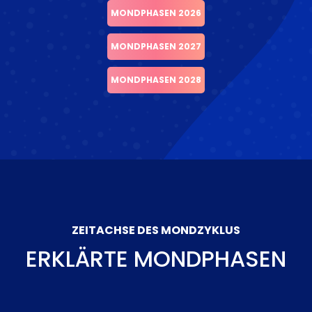
MONDPHASEN 2026
MONDPHASEN 2027
MONDPHASEN 2028
ZEITACHSE DES MONDZYKLUS
ERKLÄRTE MONDPHASEN