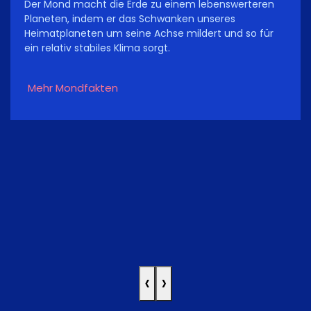
Der Mond macht die Erde zu einem lebenswerteren
Planeten, indem er das Schwanken unseres
Heimatplaneten um seine Achse mildert und so für
ein relativ stabiles Klima sorgt.
Mehr Mondfakten
‹
›