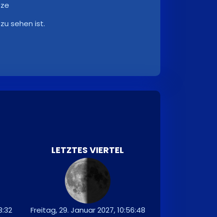
tze
zu sehen ist.
LETZTES VIERTEL
8:32
Freitag, 29. Januar 2027, 10:56:48