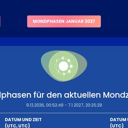
MONDPHASEN JANUAR 2027
phasen für den aktuellen Mondz
9.12.2026, 00:52:49 - 7.1.2027, 20:25:29
DATUM UND ZEIT
DATUM 
(UTC, UTC)
(UTC)