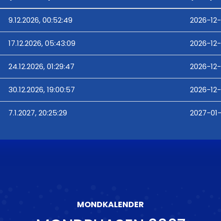
9.12.2026, 00:52:49
2026-12-
17.12.2026, 05:43:09
2026-12-
24.12.2026, 01:29:47
2026-12-
30.12.2026, 19:00:57
2026-12-
7.1.2027, 20:25:29
2027-01-
MONDKALENDER