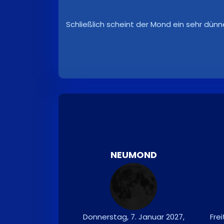
Schließlich scheint der Mond ein sehr dünn
NEUMOND
Donnerstag, 7. Januar 2027,
Frei