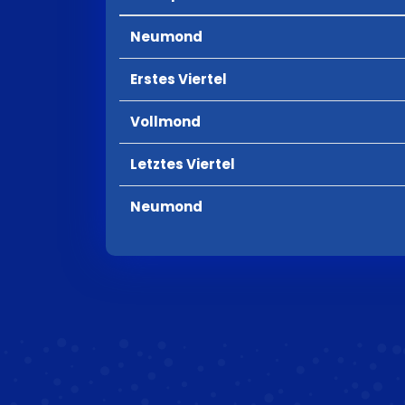
Neumond
Erstes Viertel
Vollmond
Letztes Viertel
Neumond