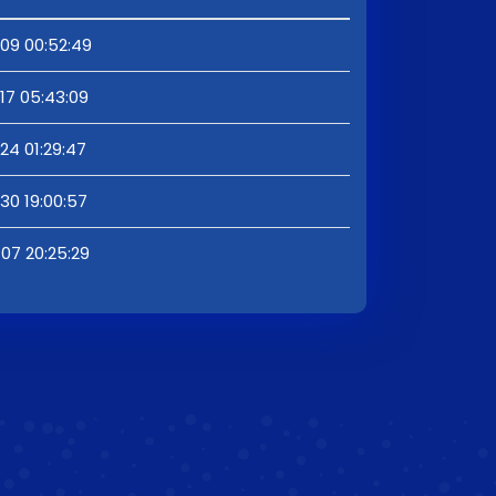
09 00:52:49
17 05:43:09
24 01:29:47
30 19:00:57
07 20:25:29