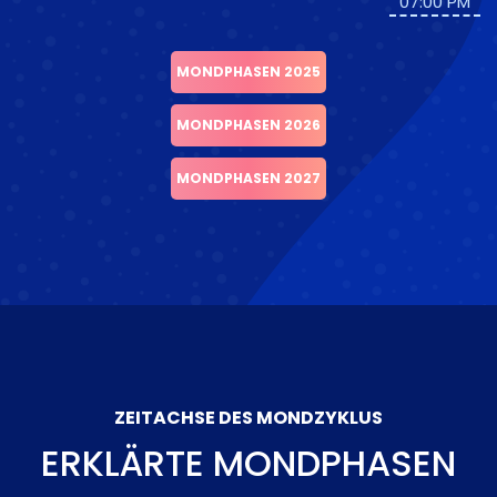
07:00 PM
MONDPHASEN 2025
MONDPHASEN 2026
MONDPHASEN 2027
ZEITACHSE DES MONDZYKLUS
ERKLÄRTE MONDPHASEN