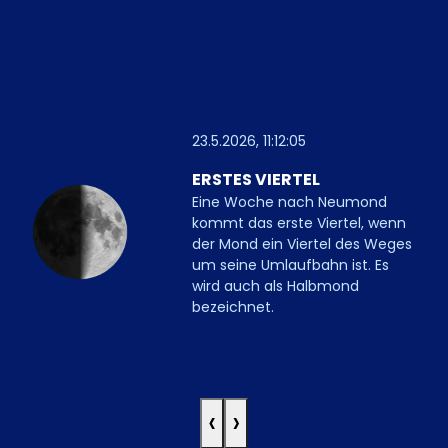
23.5.2026, 11:12:05
ERSTES VIERTEL
Eine Woche nach Neumond
kommt das erste Viertel, wenn
der Mond ein Viertel des Weges
um seine Umlaufbahn ist. Es
wird auch als Halbmond
bezeichnet.
‹
›