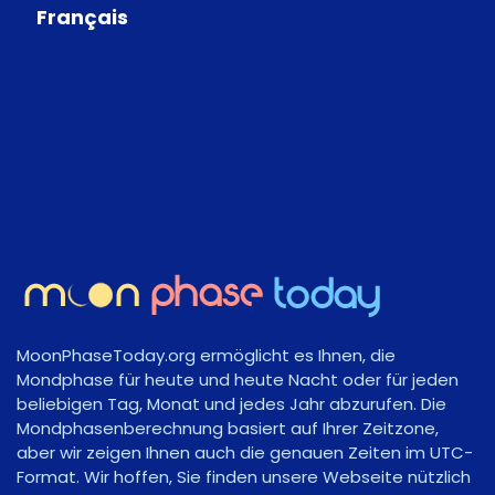
Français
MoonPhaseToday.org ermöglicht es Ihnen, die
Mondphase für heute und heute Nacht oder für jeden
beliebigen Tag, Monat und jedes Jahr abzurufen. Die
Mondphasenberechnung basiert auf Ihrer Zeitzone,
aber wir zeigen Ihnen auch die genauen Zeiten im UTC-
Format. Wir hoffen, Sie finden unsere Webseite nützlich