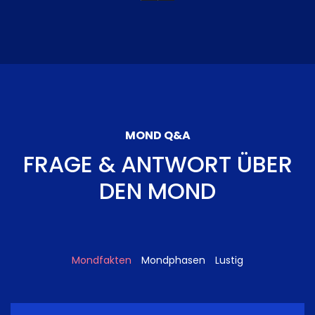
MOND Q&A
FRAGE & ANTWORT ÜBER
DEN MOND
Mondfakten
Mondphasen
Lustig