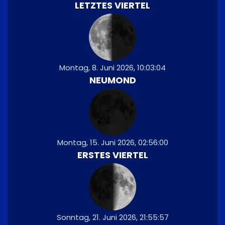
LETZTES VIERTEL
Montag, 8. Juni 2026, 10:03:04
NEUMOND
Montag, 15. Juni 2026, 02:56:00
ERSTES VIERTEL
Sonntag, 21. Juni 2026, 21:55:57