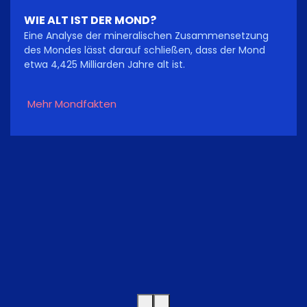
WIE ALT IST DER MOND?
Eine Analyse der mineralischen Zusammensetzung
des Mondes lässt darauf schließen, dass der Mond
etwa 4,425 Milliarden Jahre alt ist.
Mehr Mondfakten