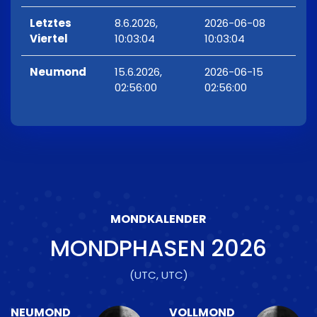
Letztes
8.6.2026,
2026-06-08
Viertel
10:03:04
10:03:04
Neumond
15.6.2026,
2026-06-15
02:56:00
02:56:00
MONDKALENDER
MONDPHASEN
2026
(UTC, UTC)
NEUMOND
VOLLMOND