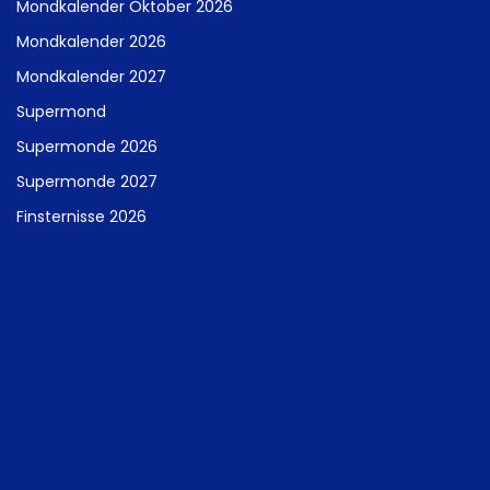
Mondkalender Oktober 2026
Mondkalender 2026
Mondkalender 2027
Supermond
Supermonde 2026
Supermonde 2027
Finsternisse 2026