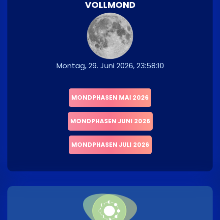
VOLLMOND
Montag, 29. Juni 2026, 23:58:10
MONDPHASEN MAI 2026
MONDPHASEN JUNI 2026
MONDPHASEN JULI 2026