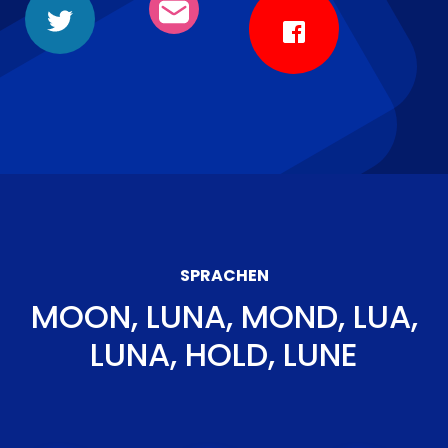
SPRACHEN
MOON, LUNA, MOND, LUA,
LUNA, HOLD, LUNE