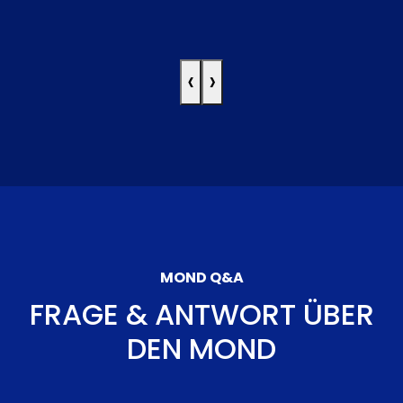
‹
›
MOND Q&A
FRAGE & ANTWORT ÜBER
DEN MOND