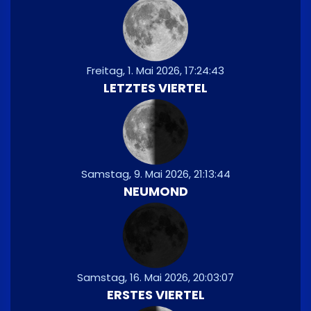
Freitag, 1. Mai 2026, 17:24:43
LETZTES VIERTEL
Samstag, 9. Mai 2026, 21:13:44
NEUMOND
Samstag, 16. Mai 2026, 20:03:07
ERSTES VIERTEL