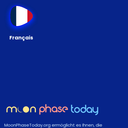
Français
MoonPhaseToday.org ermöglicht es Ihnen, die