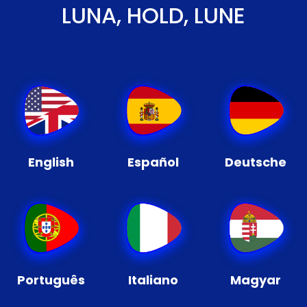
LUNA, HOLD, LUNE
English
Español
Deutsche
Português
Italiano
Magyar