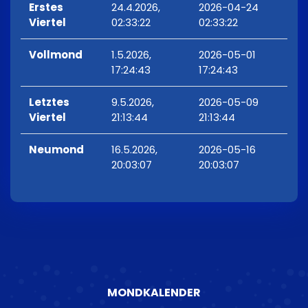
Erstes
24.4.2026,
2026-04-24
Viertel
02:33:22
02:33:22
Vollmond
1.5.2026,
2026-05-01
17:24:43
17:24:43
Letztes
9.5.2026,
2026-05-09
Viertel
21:13:44
21:13:44
Neumond
16.5.2026,
2026-05-16
20:03:07
20:03:07
MONDKALENDER