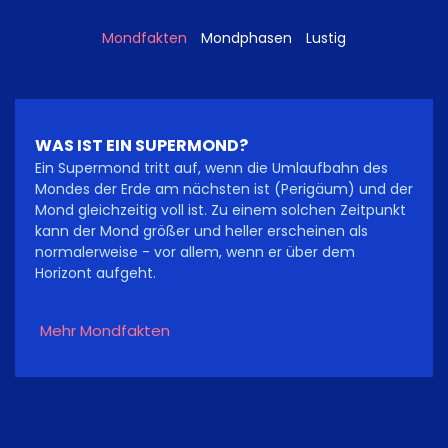
Mondfakten
Mondphasen
Lustig
WAS IST EIN SUPERMOND?
Ein Supermond tritt auf, wenn die Umlaufbahn des
Mondes der Erde am nächsten ist (Perigäum) und der
Mond gleichzeitig voll ist. Zu einem solchen Zeitpunkt
kann der Mond größer und heller erscheinen als
normalerweise - vor allem, wenn er über dem
Horizont aufgeht.
Mehr Mondfakten