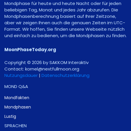
Mondphase für heute und heute Nacht oder für jeden
beliebigen Tag, Monat und jedes Jahr abzurufen. Die
Mondphasenberechnung basiert auf Ihrer Zeitzone,
aber wir zeigen Ihnen auch die genauen Zeiten im UTC-
Format. Wir hoffen, Sie finden unsere Webseite nützlich
und einfach zu bedienen, um die Mondphasen zu finden.
MoonPhaseToday.org
Copyright © 2026 by SAKKOM Interaktiv
Contact:
gro.noomlluftxen@lenrok
Nutzungsdauer
|
Datenschutzerklärung
MOND Q&A
Mondfakten
Mondphasen
Lustig
SPRACHEN