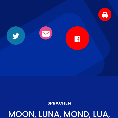
SPRACHEN
MOON, LUNA, MOND, LUA,