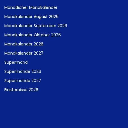
Monatlicher Mondkalender
Mondkalender August 2026
Mondkalender September 2026
Mondkalender Oktober 2026
Mondkalender 2026
Mondkalender 2027
Supermond
Supermonde 2026
Supermonde 2027
Finsternisse 2026