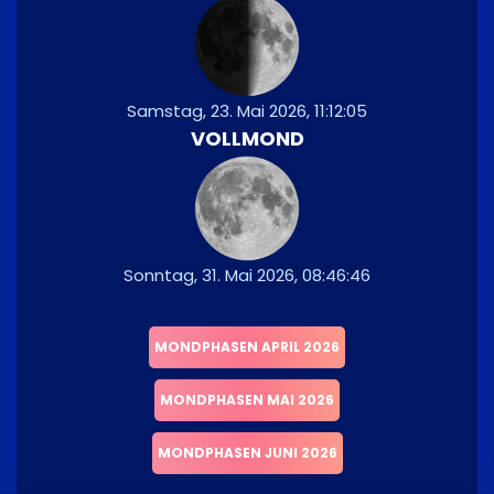
Samstag, 23. Mai 2026, 11:12:05
VOLLMOND
Sonntag, 31. Mai 2026, 08:46:46
MONDPHASEN APRIL 2026
MONDPHASEN MAI 2026
MONDPHASEN JUNI 2026