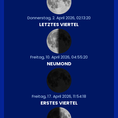
Donnerstag, 2. April 2026, 02:13:20
LETZTES VIERTEL
Freitag, 10. April 2026, 04:55:20
NEUMOND
Freitag, 17. April 2026, 11:54:18
ERSTES VIERTEL