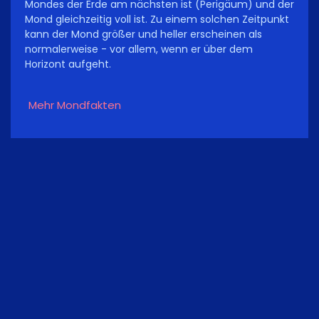
Mondes der Erde am nächsten ist (Perigäum) und der
Mond gleichzeitig voll ist. Zu einem solchen Zeitpunkt
kann der Mond größer und heller erscheinen als
normalerweise - vor allem, wenn er über dem
Horizont aufgeht.
Mehr Mondfakten