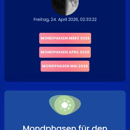
Freitag, 24. April 2026, 02:33:22
MONDPHASEN MÄRZ 2026
MONDPHASEN APRIL 2026
MONDPHASEN MAI 2026
Mondphasen für den