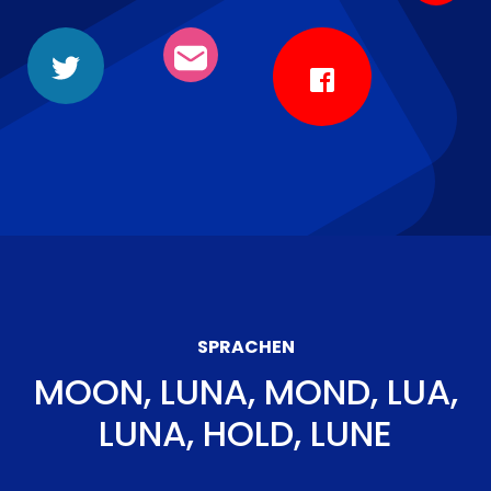
SPRACHEN
MOON, LUNA, MOND, LUA,
LUNA, HOLD, LUNE