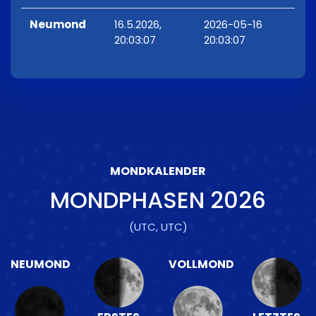
Neumond
16.5.2026,
2026-05-16
20:03:07
20:03:07
MONDKALENDER
MONDPHASEN
2026
(UTC, UTC)
NEUMOND
VOLLMOND