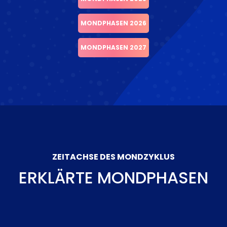
MONDPHASEN 2026
MONDPHASEN 2027
ZEITACHSE DES MONDZYKLUS
ERKLÄRTE MONDPHASEN