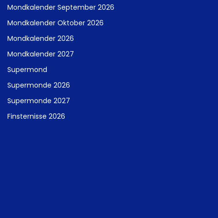
Mondkalender September 2026
Mondkalender Oktober 2026
Mondkalender 2026
Mondkalender 2027
Supermond
Supermonde 2026
Supermonde 2027
Finsternisse 2026