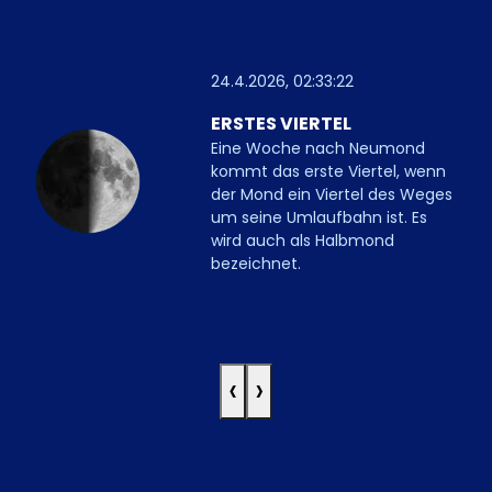
24.4.2026, 02:33:22
ERSTES VIERTEL
Eine Woche nach Neumond
kommt das erste Viertel, wenn
der Mond ein Viertel des Weges
um seine Umlaufbahn ist. Es
wird auch als Halbmond
bezeichnet.
‹
›