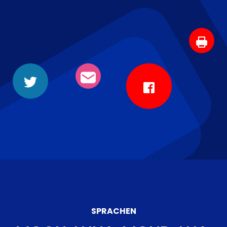
SPRACHEN