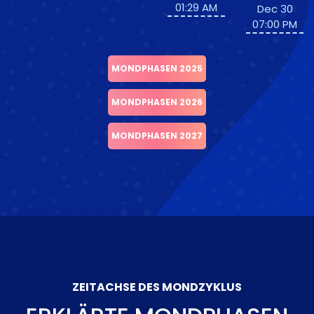
01:29 AM
Dec 30
07:00 PM
MONDPHASEN 2025
MONDPHASEN 2026
MONDPHASEN 2027
ZEITACHSE DES MONDZYKLUS