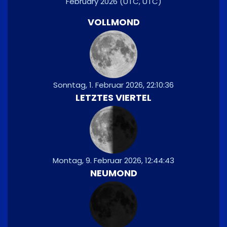
February 2026
(UTC, UTC)
VOLLMOND
Sonntag, 1. Februar 2026, 22:10:36
LETZTES VIERTEL
Montag, 9. Februar 2026, 12:44:43
NEUMOND