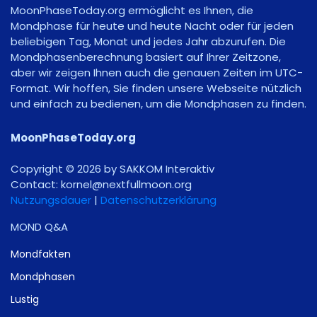
MoonPhaseToday.org ermöglicht es Ihnen, die
Mondphase für heute und heute Nacht oder für jeden
beliebigen Tag, Monat und jedes Jahr abzurufen. Die
Mondphasenberechnung basiert auf Ihrer Zeitzone,
aber wir zeigen Ihnen auch die genauen Zeiten im UTC-
Format. Wir hoffen, Sie finden unsere Webseite nützlich
und einfach zu bedienen, um die Mondphasen zu finden.
MoonPhaseToday.org
Copyright © 2026 by SAKKOM Interaktiv
Contact:
gro.noomlluftxen@lenrok
Nutzungsdauer
|
Datenschutzerklärung
MOND Q&A
Mondfakten
Mondphasen
Lustig