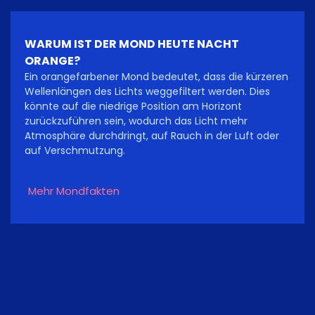
WARUM IST DER MOND HEUTE NACHT
ORANGE?
Ein orangefarbener Mond bedeutet, dass die kürzeren
Wellenlängen des Lichts weggefiltert werden. Dies
könnte auf die niedrige Position am Horizont
zurückzuführen sein, wodurch das Licht mehr
Atmosphäre durchdringt, auf Rauch in der Luft oder
auf Verschmutzung.
Mehr Mondfakten