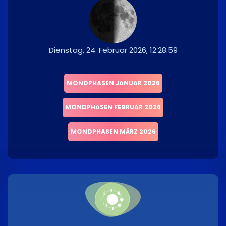
Dienstag, 24. Februar 2026, 12:28:59
MONDPHASEN JANUAR 2026
MONDPHASEN FEBRUAR 2026
MONDPHASEN MÄRZ 2026