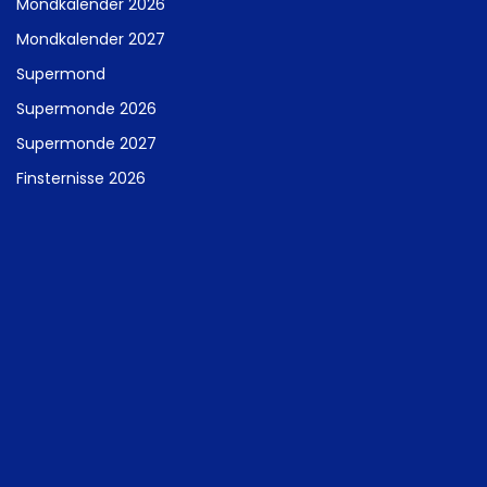
Mondkalender 2026
Mondkalender 2027
Supermond
Supermonde 2026
Supermonde 2027
Finsternisse 2026