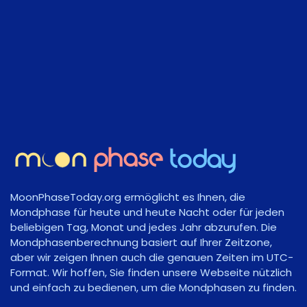
MoonPhaseToday.org ermöglicht es Ihnen, die
Mondphase für heute und heute Nacht oder für jeden
beliebigen Tag, Monat und jedes Jahr abzurufen. Die
Mondphasenberechnung basiert auf Ihrer Zeitzone,
aber wir zeigen Ihnen auch die genauen Zeiten im UTC-
Format. Wir hoffen, Sie finden unsere Webseite nützlich
und einfach zu bedienen, um die Mondphasen zu finden.