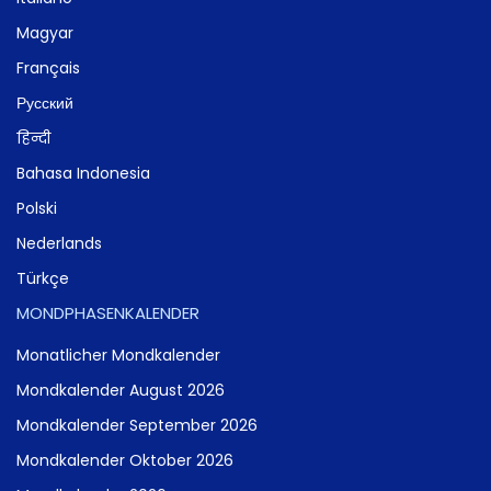
Magyar
Français
Русский
हिन्दी
Bahasa Indonesia
Polski
Nederlands
Türkçe
MONDPHASENKALENDER
Monatlicher Mondkalender
Mondkalender August 2026
Mondkalender September 2026
Mondkalender Oktober 2026