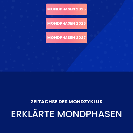
MONDPHASEN 2025
MONDPHASEN 2026
MONDPHASEN 2027
ZEITACHSE DES MONDZYKLUS
ERKLÄRTE MONDPHASEN