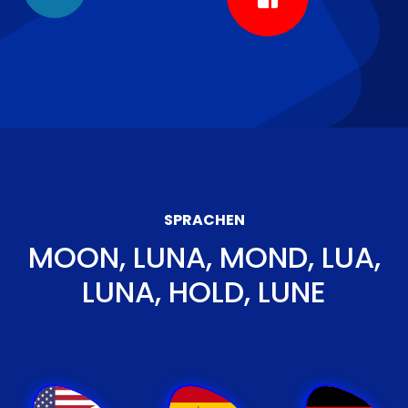
SPRACHEN
MOON, LUNA, MOND, LUA,
LUNA, HOLD, LUNE