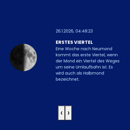
26.1.2026, 04:48:23
ERSTES VIERTEL
Eine Woche nach Neumond
kommt das erste Viertel, wenn
der Mond ein Viertel des Weges
um seine Umlaufbahn ist. Es
wird auch als Halbmond
bezeichnet.
‹
›