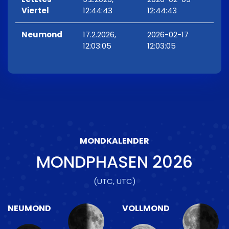
Viertel
12:44:43
12:44:43
Neumond
17.2.2026,
2026-02-17
12:03:05
12:03:05
MONDKALENDER
MONDPHASEN
2026
(UTC, UTC)
NEUMOND
VOLLMOND