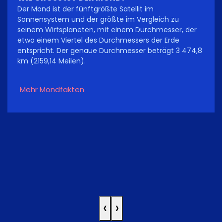
Der Mond ist der fünftgrößte Satellit im
Sonnensystem und der größte im Vergleich zu
seinem Wirtsplaneten, mit einem Durchmesser, der
etwa einem Viertel des Durchmessers der Erde
entspricht. Der genaue Durchmesser beträgt 3 474,8
km (2159,14 Meilen).
Mehr Mondfakten
‹
›