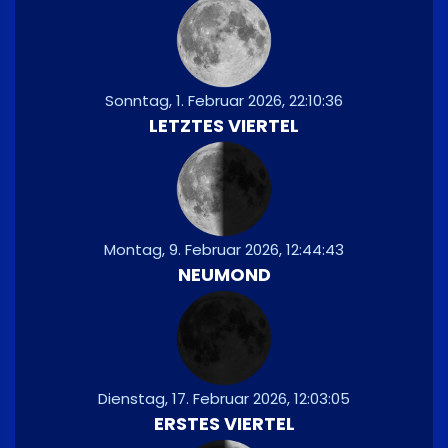
Sonntag, 1. Februar 2026, 22:10:36
LETZTES VIERTEL
Montag, 9. Februar 2026, 12:44:43
NEUMOND
Dienstag, 17. Februar 2026, 12:03:05
ERSTES VIERTEL