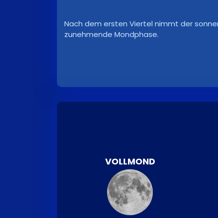
Nach dem ersten Viertel nimmt der sonnen
zunehmende Mondphase.
VOLLMOND