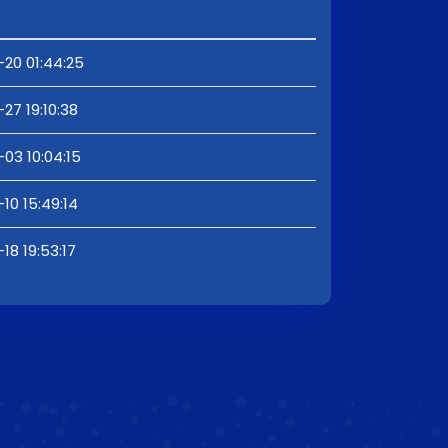
-20 01:44:25
27 19:10:38
03 10:04:15
10 15:49:14
18 19:53:17