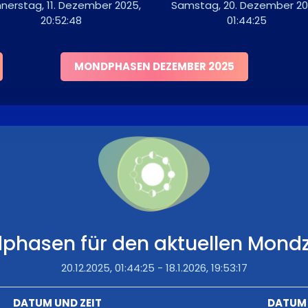
nerstag, 11. Dezember 2025,
Samstag, 20. Dezember 20
20:52:48
01:44:25
MONDPHASEN DEZEMBER 2025
phasen für den aktuellen Mondz
20.12.2025, 01:44:25 - 18.1.2026, 19:53:17
DATUM UND ZEIT
DATUM 