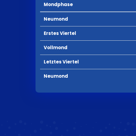
Mondphase
Neumond
Erstes Viertel
Vollmond
Letztes Viertel
Neumond