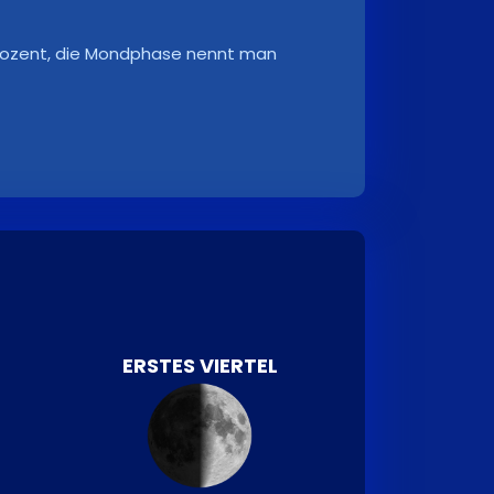
 Prozent, die Mondphase nennt man
ERSTES VIERTEL