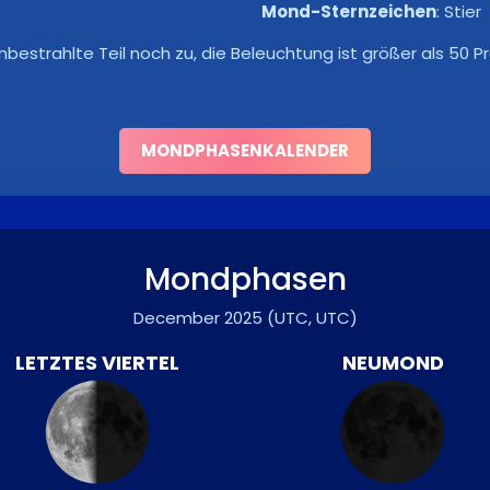
Mond-Sternzeichen
:
Stier
bestrahlte Teil noch zu, die Beleuchtung ist größer als 50
MONDPHASENKALENDER
Mondphasen
December 2025
(UTC, UTC)
LETZTES VIERTEL
NEUMOND