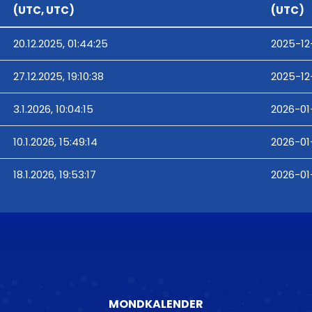
(UTC, UTC)
(UTC)
20.12.2025, 01:44:25
2025-12
27.12.2025, 19:10:38
2025-12-
3.1.2026, 10:04:15
2026-01-
10.1.2026, 15:49:14
2026-01-
18.1.2026, 19:53:17
2026-01-
MONDKALENDER