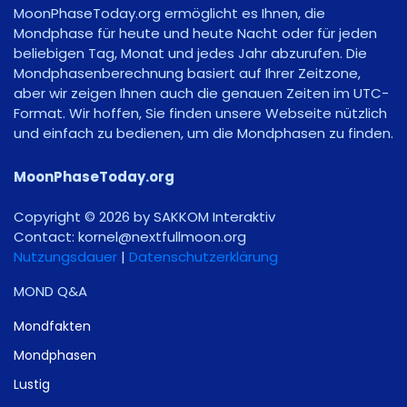
MoonPhaseToday.org ermöglicht es Ihnen, die
Mondphase für heute und heute Nacht oder für jeden
beliebigen Tag, Monat und jedes Jahr abzurufen. Die
Mondphasenberechnung basiert auf Ihrer Zeitzone,
aber wir zeigen Ihnen auch die genauen Zeiten im UTC-
Format. Wir hoffen, Sie finden unsere Webseite nützlich
und einfach zu bedienen, um die Mondphasen zu finden.
MoonPhaseToday.org
Copyright © 2026 by SAKKOM Interaktiv
Contact:
gro.noomlluftxen@lenrok
Nutzungsdauer
|
Datenschutzerklärung
MOND Q&A
Mondfakten
Mondphasen
Lustig