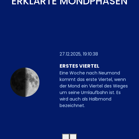
ERKLÄRTE MONDPHASEN
27.12.2025, 19:10:38
ERSTES VIERTEL
Eine Woche nach Neumond
kommt das erste Viertel, wenn
der Mond ein Viertel des Weges
um seine Umlaufbahn ist. Es
wird auch als Halbmond
bezeichnet.