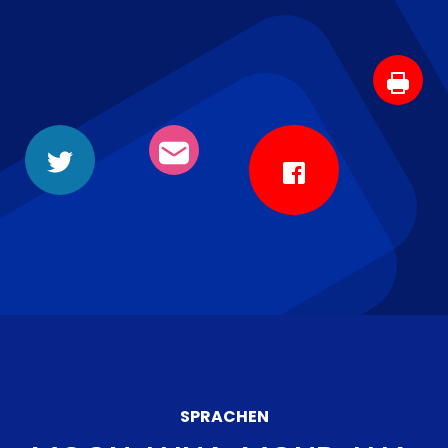
SPRACHEN