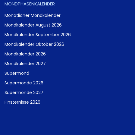
MONDPHASENKALENDER
Monatlicher Mondkalender
Mondkalender August 2026
Mondkalender September 2026
Mondkalender Oktober 2026
Mondkalender 2026
Mondkalender 2027
Supermond
Supermonde 2026
Supermonde 2027
Finsternisse 2026