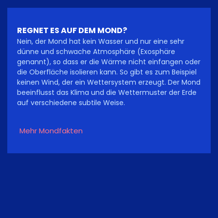
REGNET ES AUF DEM MOND?
Nein, der Mond hat kein Wasser und nur eine sehr
dünne und schwache Atmosphäre (Exosphäre
genannt), so dass er die Wärme nicht einfangen oder
die Oberfläche isolieren kann. So gibt es zum Beispiel
keinen Wind, der ein Wettersystem erzeugt. Der Mond
beeinflusst das Klima und die Wettermuster der Erde
auf verschiedene subtile Weise.
Mehr Mondfakten