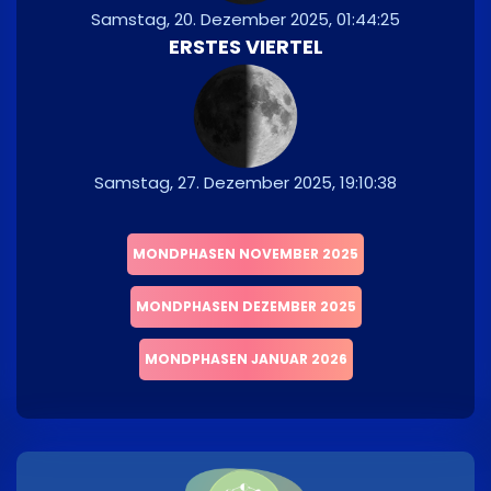
Samstag, 20. Dezember 2025, 01:44:25
ERSTES VIERTEL
Samstag, 27. Dezember 2025, 19:10:38
MONDPHASEN NOVEMBER 2025
MONDPHASEN DEZEMBER 2025
MONDPHASEN JANUAR 2026