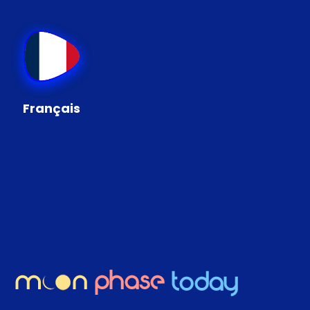
Français