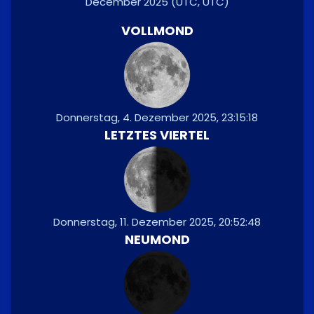
December 2025
(UTC, UTC)
VOLLMOND
Donnerstag, 4. Dezember 2025, 23:15:18
LETZTES VIERTEL
Donnerstag, 11. Dezember 2025, 20:52:48
NEUMOND