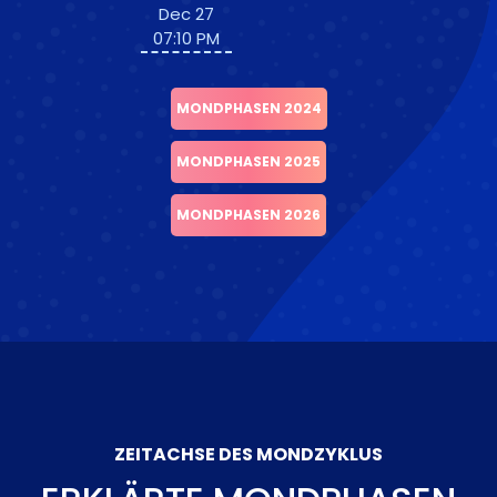
Dec 27
07:10 PM
MONDPHASEN 2024
MONDPHASEN 2025
MONDPHASEN 2026
ZEITACHSE DES MONDZYKLUS