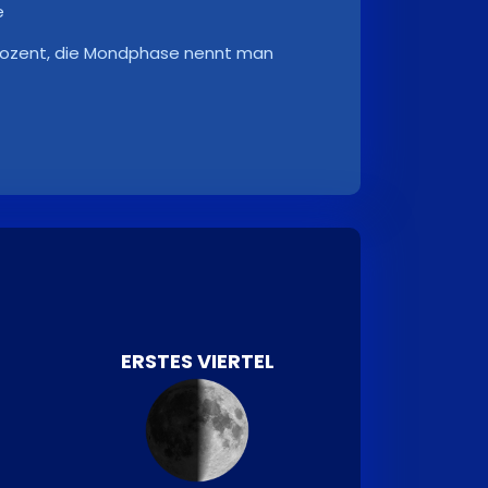
e
 Prozent, die Mondphase nennt man
ERSTES VIERTEL