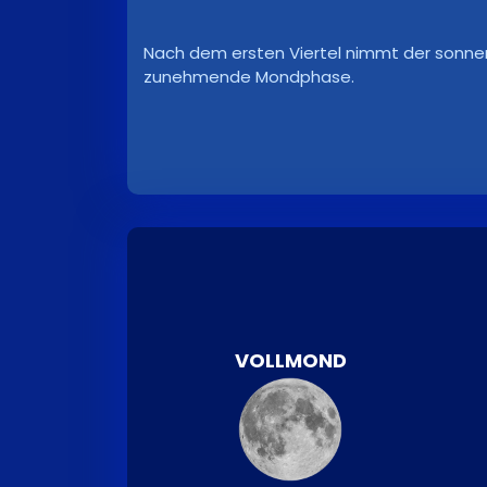
Nach dem ersten Viertel nimmt der sonnen
zunehmende Mondphase.
VOLLMOND