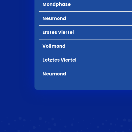
Mondphase
Neumond
Erstes Viertel
Vollmond
Letztes Viertel
Neumond