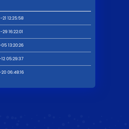
-21 12:25:58
-29 16:22:01
-05 13:20:26
-12 05:29:37
-20 06:48:16