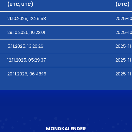
(UTC, UTC)
(UTC)
21.10.2025, 12:25:58
2025-10
29.10.2025, 16:22:01
2025-10
5.11.2025, 13:20:26
2025-11
12.11.2025, 05:29:37
2025-11
20.11.2025, 06:48:16
2025-11
MONDKALENDER