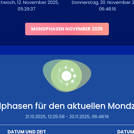
ttwoch, 12. November 2025,
Donnerstag, 20. November 2
05:29:37
06:48:16
MONDPHASEN NOVEMBER 2025
phasen für den aktuellen Mondz
21.10.2025, 12:25:58 - 20.11.2025, 06:48:16
DATUM UND ZEIT
DATUM 