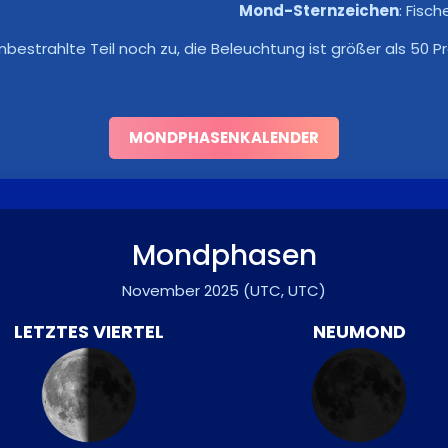
Mond-Sternzeichen
:
Fisch
bestrahlte Teil noch zu, die Beleuchtung ist größer als 50
MONDPHASENKALENDER
Mondphasen
November 2025
(UTC, UTC)
LETZTES VIERTEL
NEUMOND