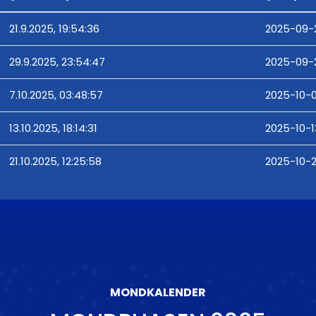
21.9.2025, 19:54:36
2025-09-2
29.9.2025, 23:54:47
2025-09-2
7.10.2025, 03:48:57
2025-10-0
13.10.2025, 18:14:31
2025-10-13
21.10.2025, 12:25:58
2025-10-2
MONDKALENDER