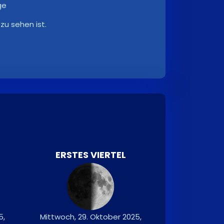
ge
zu sehen ist.
ERSTES VIERTEL
5,
Mittwoch, 29. Oktober 2025,