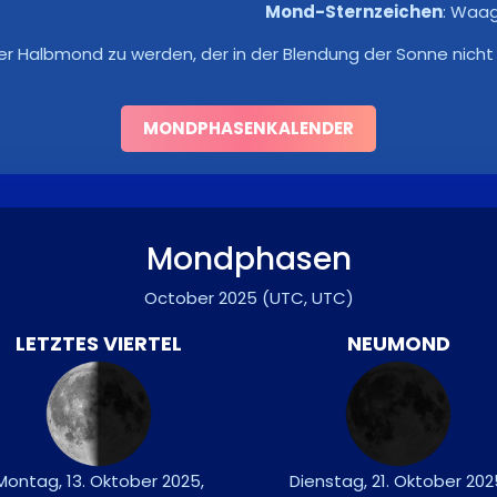
Mond-Sternzeichen
:
Waa
er Halbmond zu werden, der in der Blendung der Sonne nicht 
MONDPHASENKALENDER
Mondphasen
October 2025
(UTC, UTC)
LETZTES VIERTEL
NEUMOND
Montag, 13. Oktober 2025,
Dienstag, 21. Oktober 202