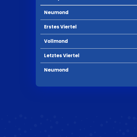
Neumond
Erstes Viertel
Vollmond
Letztes Viertel
Neumond