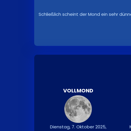
Schließlich scheint der Mond ein sehr dünn
VOLLMOND
Dienstag, 7. Oktober 2025,