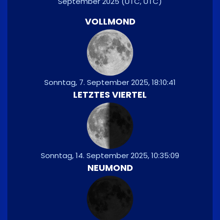
September 2025
(UTC, UTC)
VOLLMOND
Sonntag, 7. September 2025, 18:10:41
LETZTES VIERTEL
Sonntag, 14. September 2025, 10:35:09
NEUMOND