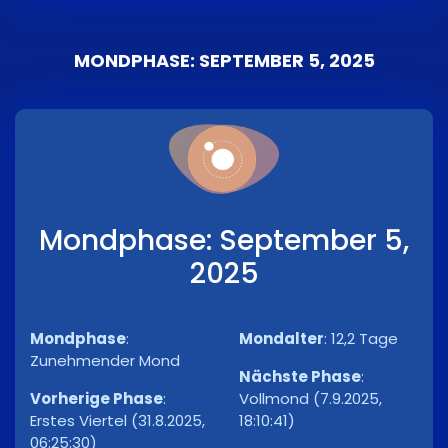
MONDPHASE: SEPTEMBER 5, 2025
Mondphase: September 5,
2025
Mondphase
:
Mondalter
:
12,2 Tage
Zunehmender Mond
Nächste Phase
:
Vorherige Phase
:
Vollmond (7.9.2025,
Erstes Viertel (31.8.2025,
18:10:41)
06:25:30)