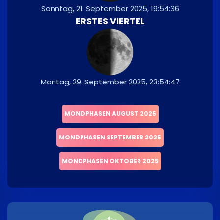
Sonntag, 21. September 2025, 19:54:36
ERSTES VIERTEL
Montag, 29. September 2025, 23:54:47
MONDPHASEN AUGUST 2025
MONDPHASEN SEPTEMBER 2025
MONDPHASEN OKTOBER 2025