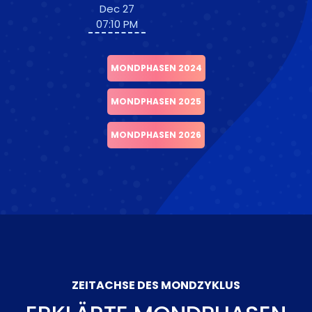
Dec 27
07:10 PM
MONDPHASEN 2024
MONDPHASEN 2025
MONDPHASEN 2026
ZEITACHSE DES MONDZYKLUS