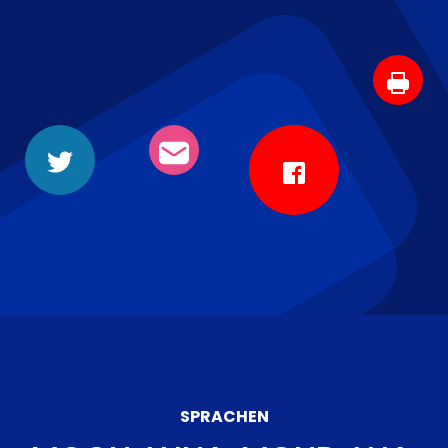
SPRACHEN