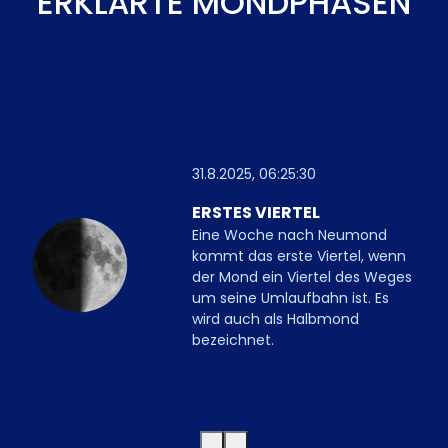
ERKLÄRTE MONDPHASEN
31.8.2025, 06:25:30
ERSTES VIERTEL
Eine Woche nach Neumond
kommt das erste Viertel, wenn
der Mond ein Viertel des Weges
um seine Umlaufbahn ist. Es
wird auch als Halbmond
bezeichnet.