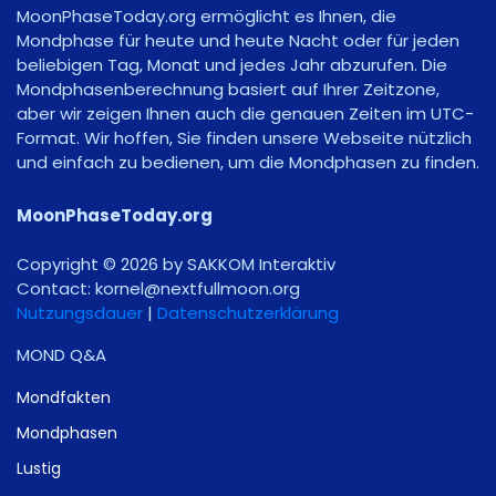
MoonPhaseToday.org ermöglicht es Ihnen, die
Mondphase für heute und heute Nacht oder für jeden
beliebigen Tag, Monat und jedes Jahr abzurufen. Die
Mondphasenberechnung basiert auf Ihrer Zeitzone,
aber wir zeigen Ihnen auch die genauen Zeiten im UTC-
Format. Wir hoffen, Sie finden unsere Webseite nützlich
und einfach zu bedienen, um die Mondphasen zu finden.
MoonPhaseToday.org
Copyright © 2026 by SAKKOM Interaktiv
Contact:
gro.noomlluftxen@lenrok
Nutzungsdauer
|
Datenschutzerklärung
MOND Q&A
Mondfakten
Mondphasen
Lustig