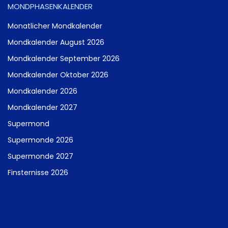
MONDPHASENKALENDER
Monatlicher Mondkalender
Mondkalender August 2026
Mondkalender September 2026
Mondkalender Oktober 2026
Mondkalender 2026
Mondkalender 2027
Supermond
Supermonde 2026
Supermonde 2027
Finsternisse 2026