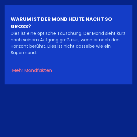
WARUM IST DER MOND HEUTE NACHT SO
GROSS?
Dies ist eine optische Täuschung. Der Mond sieht kurz
nach seinem Aufgang groß aus, wenn er noch den
Horizont berührt. Dies ist nicht dasselbe wie ein
Supermond.
Mehr Mondfakten